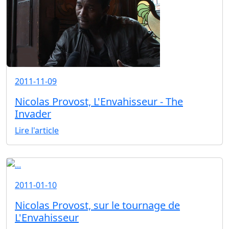
2011-11-09
Nicolas Provost, L'Envahisseur - The
Invader
Lire l'article
2011-01-10
Nicolas Provost, sur le tournage de
L'Envahisseur