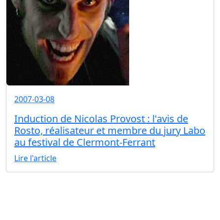
2007-03-08
Induction de Nicolas Provost : l'avis de
Rosto, réalisateur et membre du jury Labo
au festival de Clermont-Ferrant
Lire l'article