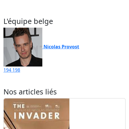
L'équipe belge
Nicolas Provost
194
198
Nos articles liés