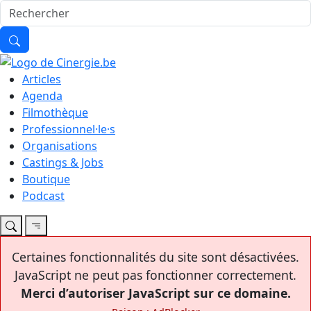
Articles
Agenda
Filmothèque
Professionnel·le·s
Organisations
Castings & Jobs
Boutique
Podcast
Certaines fonctionnalités du site sont désactivées.
JavaScript ne peut pas fonctionner correctement.
Merci d’autoriser JavaScript sur ce domaine.