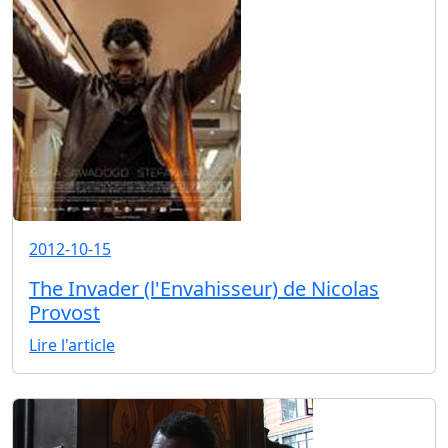
2012-10-15
The Invader (l'Envahisseur) de Nicolas
Provost
Lire l'article