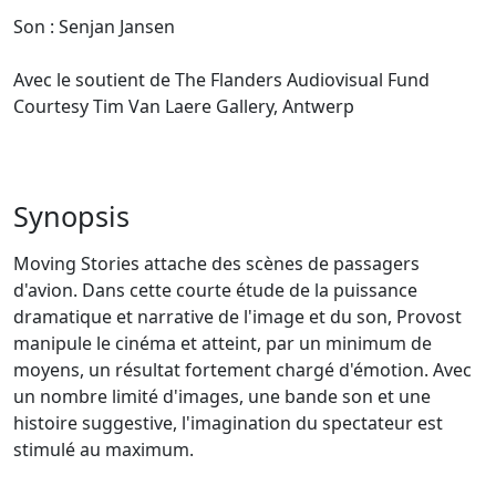
Son : Senjan Jansen
Avec le soutient de The Flanders Audiovisual Fund
Courtesy Tim Van Laere Gallery, Antwerp
Synopsis
Moving Stories attache des scènes de passagers
d'avion. Dans cette courte étude de la puissance
dramatique et narrative de l'image et du son, Provost
manipule le cinéma et atteint, par un minimum de
moyens, un résultat fortement chargé d'émotion. Avec
un nombre limité d'images, une bande son et une
histoire suggestive, l'imagination du spectateur est
stimulé au maximum.