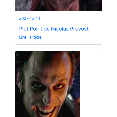
2007-12-11
Plot Point de Nicolas Provost
Lire l'article