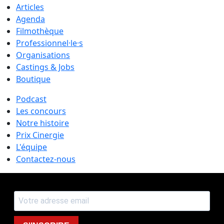
Articles
Agenda
Filmothèque
Professionnel·le·s
Organisations
Castings & Jobs
Boutique
Podcast
Les concours
Notre histoire
Prix Cinergie
L'équipe
Contactez-nous