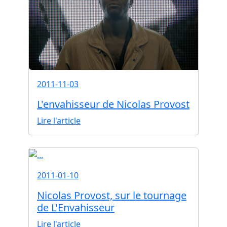
2011-11-03
L'envahisseur de Nicolas Provost
Lire l'article
2011-01-10
Nicolas Provost, sur le tournage
de L'Envahisseur
Lire l'article