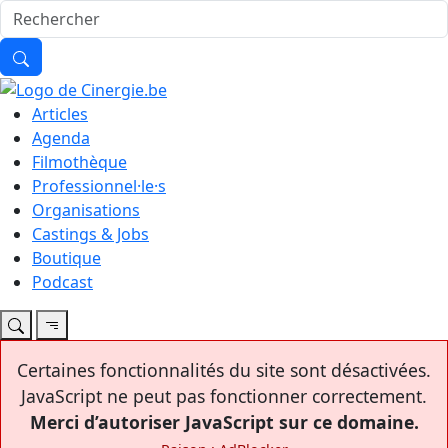
Articles
Agenda
Filmothèque
Professionnel·le·s
Organisations
Castings & Jobs
Boutique
Podcast
Certaines fonctionnalités du site sont désactivées.
JavaScript ne peut pas fonctionner correctement.
Merci d’autoriser JavaScript sur ce domaine.