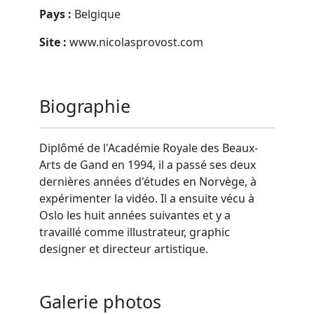
Pays :
Belgique
Site :
www.nicolasprovost.com
Biographie
Diplômé de l'Académie Royale des Beaux-
Arts de Gand en 1994, il a passé ses deux
dernières années d'études en Norvège, à
expérimenter la vidéo. Il a ensuite vécu à
Oslo les huit années suivantes et y a
travaillé comme illustrateur, graphic
designer et directeur artistique.
Galerie photos