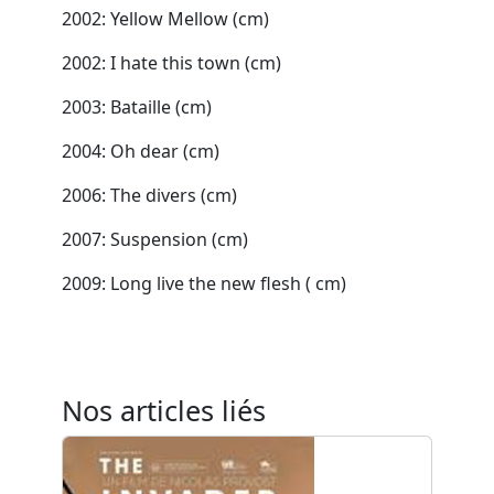
2002: Yellow Mellow (cm)
2002: I hate this town (cm)
2003: Bataille (cm)
2004: Oh dear (cm)
2006: The divers (cm)
2007: Suspension (cm)
2009: Long live the new flesh ( cm)
Nos articles liés