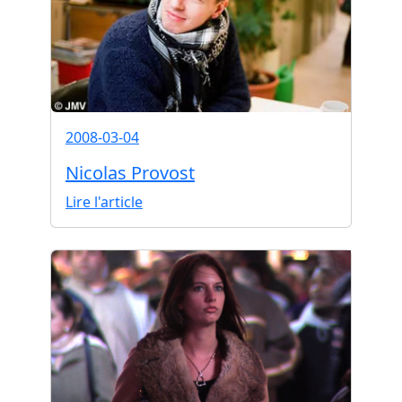
2008-03-04
Nicolas Provost
Lire l'article