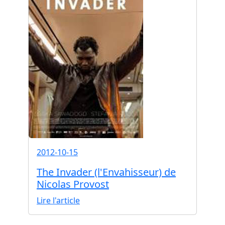
2012-10-15
The Invader (l'Envahisseur) de
Nicolas Provost
Lire l'article