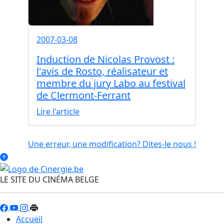
2007-03-08
Induction de Nicolas Provost :
l'avis de Rosto, réalisateur et
membre du jury Labo au festival
de Clermont-Ferrant
Lire l'article
Une erreur, une modification? Dites-le nous !
LE SITE DU CINÉMA BELGE
Accueil