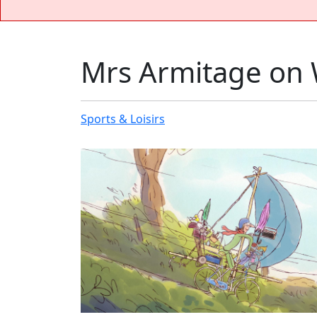
Mrs Armitage on
Sports & Loisirs