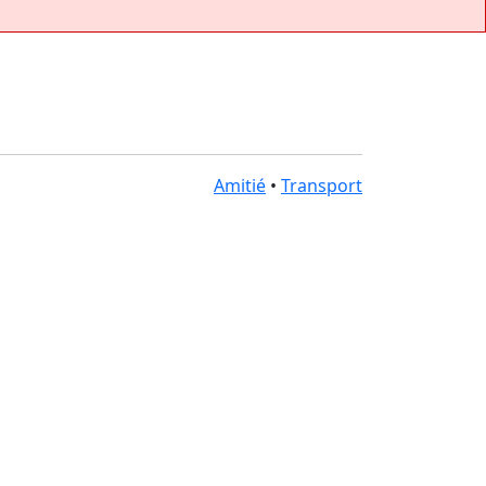
Amitié
•
Transport