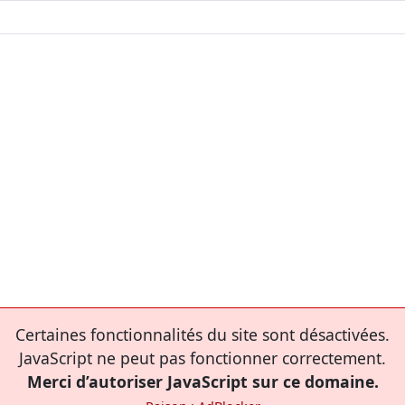
Certaines fonctionnalités du site sont désactivées.
JavaScript ne peut pas fonctionner correctement.
Merci d’autoriser JavaScript sur ce domaine.