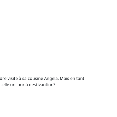
re visite à sa cousine Angela. Mais en tant
-elle un jour à destivantion?