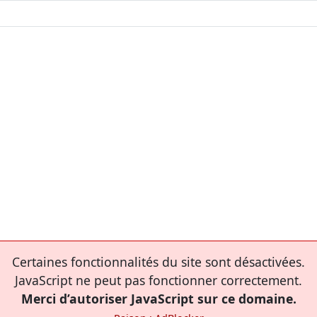
Certaines fonctionnalités du site sont désactivées.
JavaScript ne peut pas fonctionner correctement.
Merci d’autoriser JavaScript sur ce domaine.