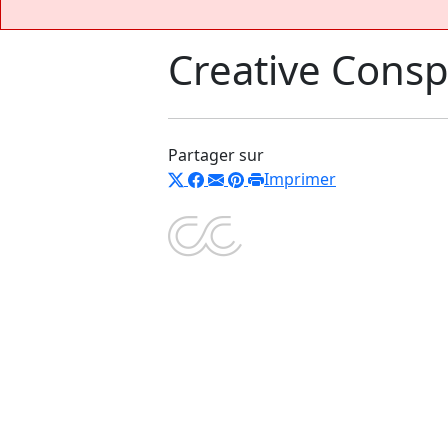
Creative Consp
Partager sur
Imprimer