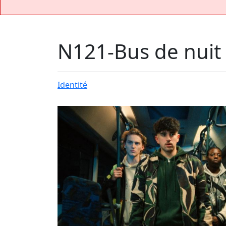
N121-Bus de nuit
Identité