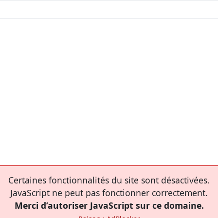
Certaines fonctionnalités du site sont désactivées.
JavaScript ne peut pas fonctionner correctement.
Merci d’autoriser JavaScript sur ce domaine.