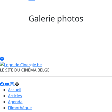
Galerie photos
LE SITE DU CINÉMA BELGE
Accueil
Articles
Agenda
Filmothèque