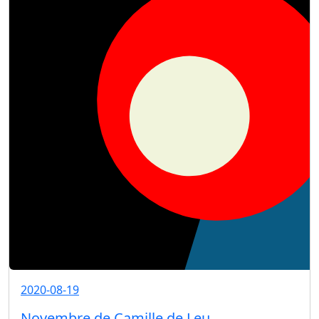
2020-08-19
Novembre de Camille de Leu