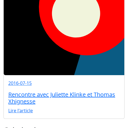
2016-07-15
Rencontre avec Juliette Klinke et Thomas
Xhignesse
Lire l'article