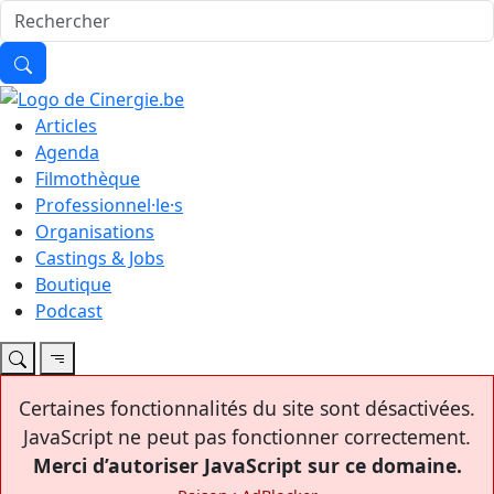
Articles
Agenda
Filmothèque
Professionnel·le·s
Organisations
Castings & Jobs
Boutique
Podcast
Certaines fonctionnalités du site sont désactivées.
JavaScript ne peut pas fonctionner correctement.
Merci d’autoriser JavaScript sur ce domaine.