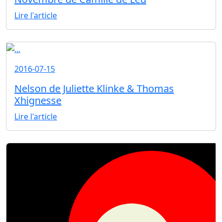
Lire l'article
2016-07-15
Nelson de Juliette Klinke & Thomas
Xhignesse
Lire l'article