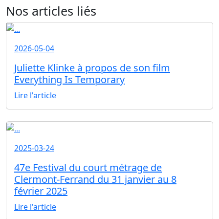
Nos articles liés
2026-05-04
Juliette Klinke à propos de son film
Everything Is Temporary
Lire l'article
2025-03-24
47e Festival du court métrage de
Clermont-Ferrand du 31 janvier au 8
février 2025
Lire l'article