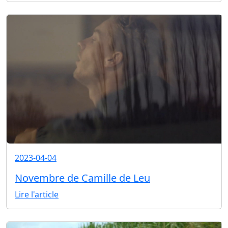
2023-04-04
Novembre de Camille de Leu
Lire l'article