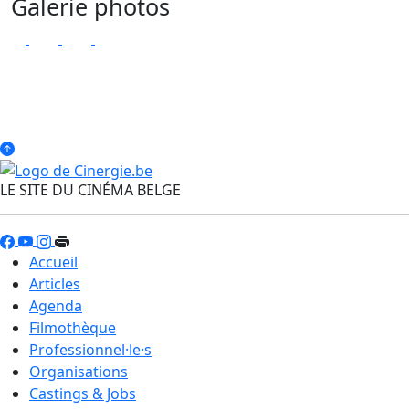
Galerie photos
LE SITE DU CINÉMA BELGE
Accueil
Articles
Agenda
Filmothèque
Professionnel·le·s
Organisations
Castings & Jobs