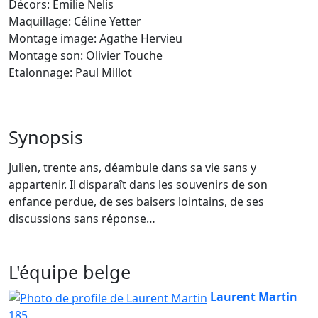
Décors: Emilie Nelis
Maquillage: Céline Yetter
Montage image: Agathe Hervieu
Montage son: Olivier Touche
Etalonnage: Paul Millot
Synopsis
Julien, trente ans, déambule dans sa vie sans y
appartenir. Il disparaît dans les souvenirs de son
enfance perdue, de ses baisers lointains, de ses
discussions sans réponse…
L'équipe belge
Laurent Martin
185