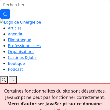
Articles
Agenda
Filmothèque
Professionnel·le·s
Organisations
Castings & Jobs
Boutique
Podcast
Certaines fonctionnalités du site sont désactivées.
JavaScript ne peut pas fonctionner correctement.
Merci d’autoriser JavaScript sur ce domaine.