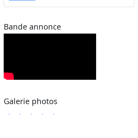
Bande annonce
Galerie photos