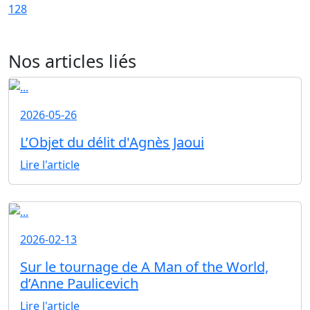
128
Nos articles liés
2026-05-26
L’Objet du délit d'Agnès Jaoui
Lire l'article
2026-02-13
Sur le tournage de A Man of the World,
d’Anne Paulicevich
Lire l'article