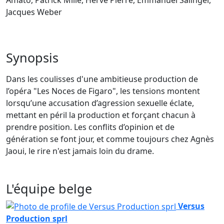
Jacques Weber
Synopsis
Dans les coulisses d'une ambitieuse production de
l’opéra "Les Noces de Figaro", les tensions montent
lorsqu’une accusation d’agression sexuelle éclate,
mettant en péril la production et forçant chacun à
prendre position. Les conflits d’opinion et de
génération se font jour, et comme toujours chez Agnès
Jaoui, le rire n'est jamais loin du drame.
L'équipe belge
Versus
Production sprl