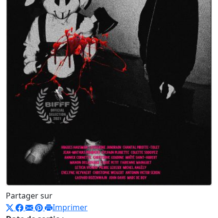
Partager sur
Imprimer