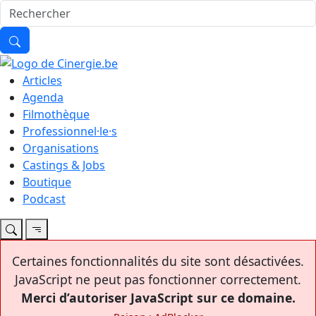
Articles
Agenda
Filmothèque
Professionnel·le·s
Organisations
Castings & Jobs
Boutique
Podcast
Certaines fonctionnalités du site sont désactivées.
JavaScript ne peut pas fonctionner correctement.
Merci d’autoriser JavaScript sur ce domaine.