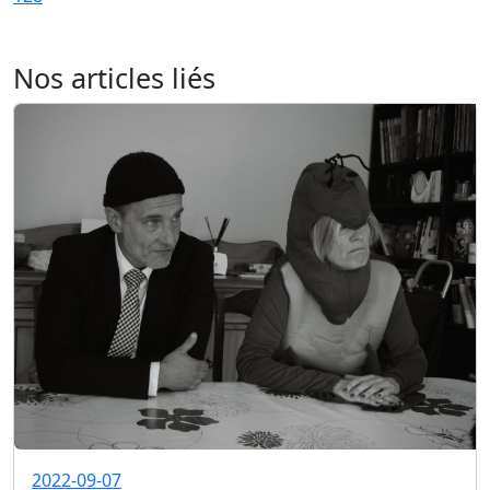
Nos articles liés
2022-09-07