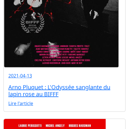
2021-04-13
Arno Pluquet : L'Odyssée sanglante du
lapin rose au BIFFF
Lire l'article