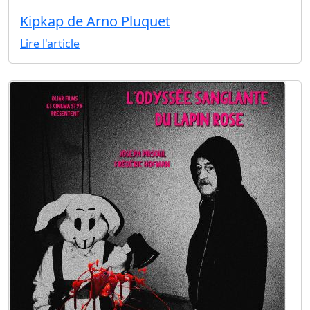
Kipkap de Arno Pluquet
Lire l'article