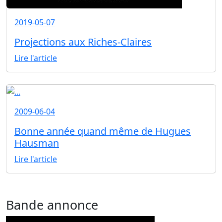
2019-05-07
Projections aux Riches-Claires
Lire l'article
2009-06-04
Bonne année quand même de Hugues
Hausman
Lire l'article
Bande annonce