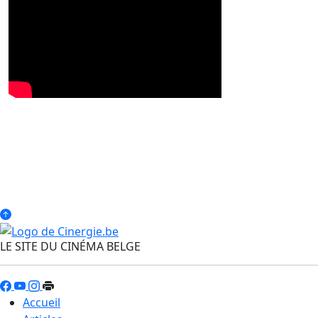
LE SITE DU CINÉMA BELGE
Accueil