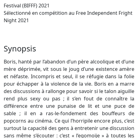
Festival (BIFFF) 2021
Sélectionné en compétition au Free Independent Fright
Night 2021
Synopsis
Boris, hanté par l’abandon d’un père alcoolique et d’une
mère déprimée, vit sous le joug d’une existence amère
et néfaste. Incompris et seul, il se réfugie dans la folie
pour échapper à la violence de la vie. Boris en a marre
des discussions à rallonge pour savoir si le talon aiguille
rend plus sexy ou pas ; il s’en fout de connaître la
différence entre une punaise de lit et une puce de
sable ; il en a ras-le-fondement des bouffeurs de
popcorns au cinéma. Ce qui l’horripile encore plus, c’est
surtout la capacité des gens à entretenir une discussion
sans même s’écouter : c’est « l’egomoije » à toutes les