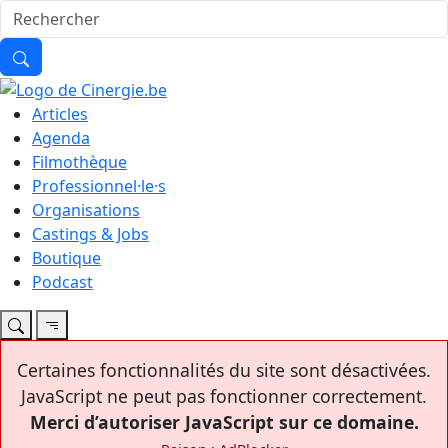
Articles
Agenda
Filmothèque
Professionnel·le·s
Organisations
Castings & Jobs
Boutique
Podcast
Certaines fonctionnalités du site sont désactivées.
JavaScript ne peut pas fonctionner correctement.
Merci d’autoriser JavaScript sur ce domaine.