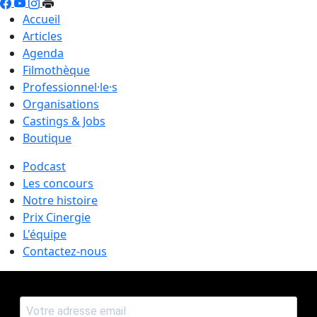
Accueil
Articles
Agenda
Filmothèque
Professionnel·le·s
Organisations
Castings & Jobs
Boutique
Podcast
Les concours
Notre histoire
Prix Cinergie
L'équipe
Contactez-nous