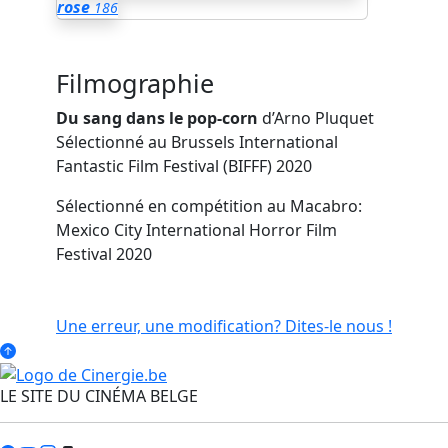
rose
186
Filmographie
Du sang dans le pop-corn
d’Arno Pluquet
Sélectionné au Brussels International
Fantastic Film Festival (BIFFF) 2020
Sélectionné en compétition au Macabro:
Mexico City International Horror Film
Festival 2020
Une erreur, une modification? Dites-le nous !
LE SITE DU CINÉMA BELGE