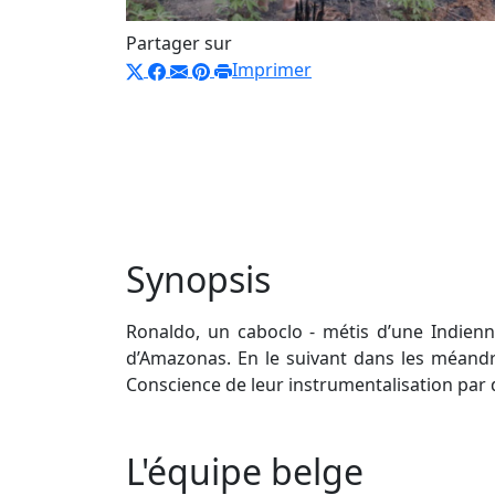
Partager sur
Imprimer
Synopsis
Ronaldo, un caboclo - métis d’une Indienne
d’Amazonas. En le suivant dans les méandr
Conscience de leur instrumentalisation par 
L'équipe belge