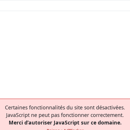
Certaines fonctionnalités du site sont désactivées.
JavaScript ne peut pas fonctionner correctement.
Merci d’autoriser JavaScript sur ce domaine.