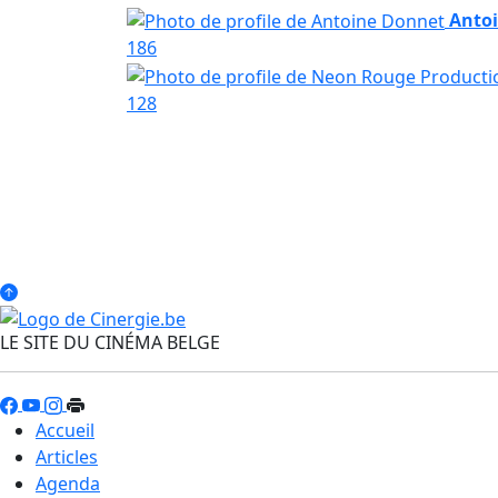
Anto
186
128
LE SITE DU CINÉMA BELGE
Accueil
Articles
Agenda