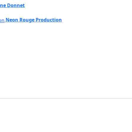
ine Donnet
Neon Rouge Production