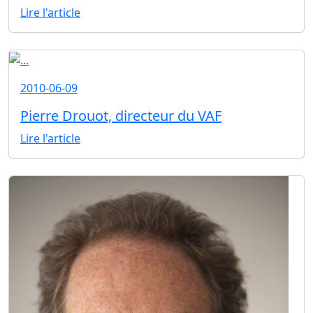
Lire l'article
2010-06-09
Pierre Drouot, directeur du VAF
Lire l'article