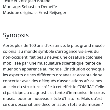
Texte et Voix: Jean Bofane
Montage: Sebastien Demeffe
Musique originale: Ernst Reijseger
Synopsis
Après plus de 100 ans d’existence, le plus grand musée
colonial au monde symbole d’arrogance vis-à-vis du
non-occident, fait peau neuve: une ossature coloniale,
mobilisée par une musculature scientifique, tente de
muer son apparence au monde. L’institution convoque
les experts de ses différents organes et accepte de se
concerter avec des délégués d’associations africaines
au sein du structure créée à cet effet: le COMRAF. Celle-
ci participe au diagnostic et tente d’immuniser le corps
muséal pour un nouveau siècle d’histoire. Mais qu’est-
ce qui obscurcit une décolonisation totale du musée ?