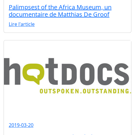
Palimpsest of the Africa Museum, un
documentaire de Matthias De Groof
Lire l'article
2019-03-20