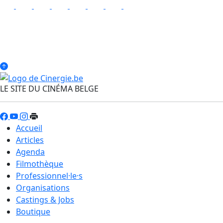
LE SITE DU CINÉMA BELGE
Accueil
Articles
Agenda
Filmothèque
Professionnel·le·s
Organisations
Castings & Jobs
Boutique