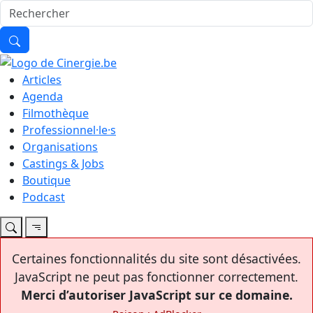
Articles
Agenda
Filmothèque
Professionnel·le·s
Organisations
Castings & Jobs
Boutique
Podcast
Certaines fonctionnalités du site sont désactivées.
JavaScript ne peut pas fonctionner correctement.
Merci d’autoriser JavaScript sur ce domaine.