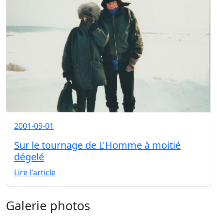
2001-09-01
Sur le tournage de L'Homme à moitié
dégelé
Lire l'article
Galerie photos