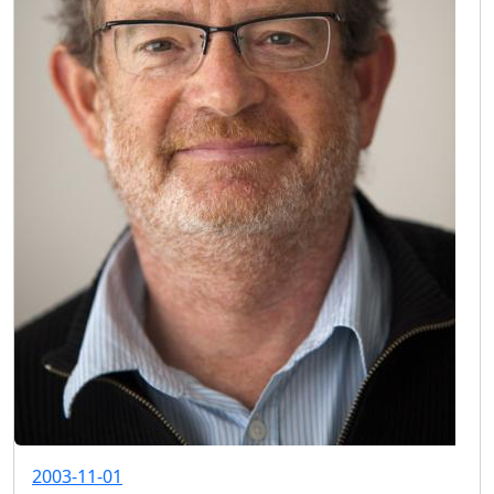
2003-11-01