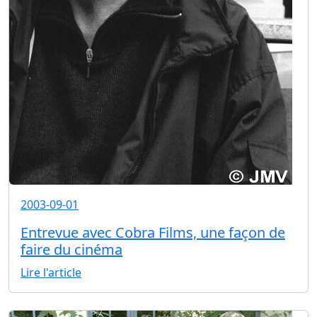
2003-09-01
Entrevue avec Cobra Films, une façon de
faire du cinéma
Lire l'article