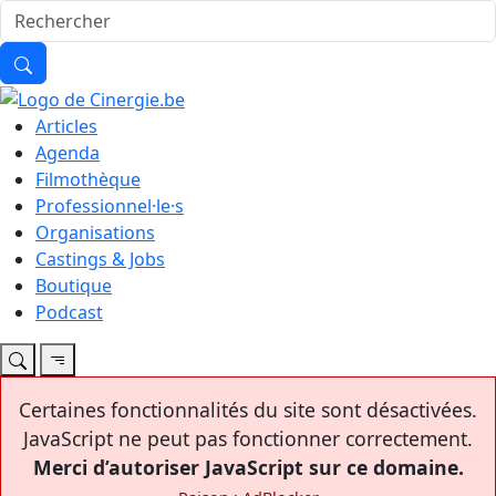
Articles
Agenda
Filmothèque
Professionnel·le·s
Organisations
Castings & Jobs
Boutique
Podcast
Certaines fonctionnalités du site sont désactivées.
JavaScript ne peut pas fonctionner correctement.
Merci d’autoriser JavaScript sur ce domaine.