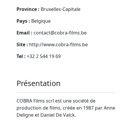
Province :
Bruxelles-Capitale
Pays :
Belgique
Email :
contact@cobra-films.be
Site :
http://www.cobra-films.be
Tel :
+32 2 544 19 69
Présentation
COBRA Films scrl est une société de
production de films, créée en 1987 par Anne
Deligne et Daniel De Valck.