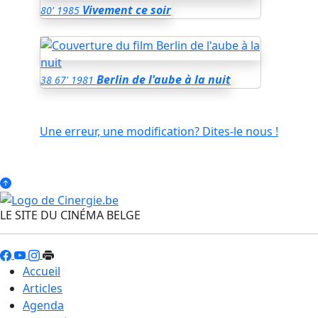
Vivement ce soir
80'
1985
Berlin de l'aube à la nuit
38
67'
1981
Une erreur, une modification? Dites-le nous !
LE SITE DU CINÉMA BELGE
Accueil
Articles
Agenda