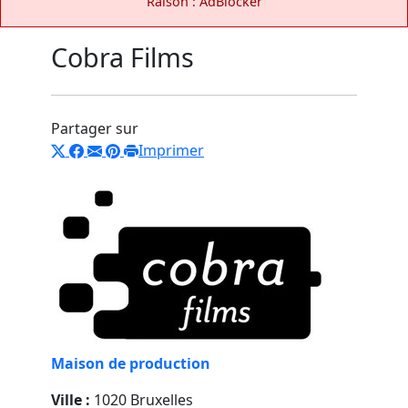
Raison : AdBlocker
Cobra Films
Partager sur
Imprimer
Maison de production
Ville :
1020 Bruxelles