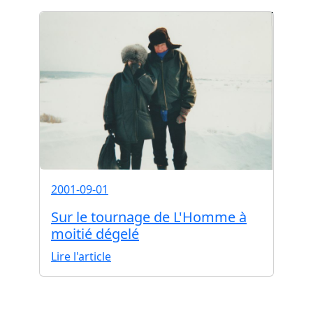
2001-09-01
Sur le tournage de L'Homme à
moitié dégelé
Lire l'article