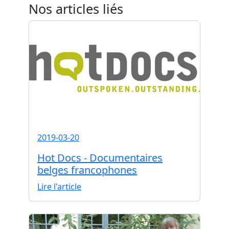
Nos articles liés
2019-03-20
Hot Docs - Documentaires
belges francophones
Lire l'article