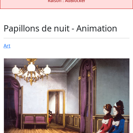
Raison : AdBlocker
Papillons de nuit - Animation
Art