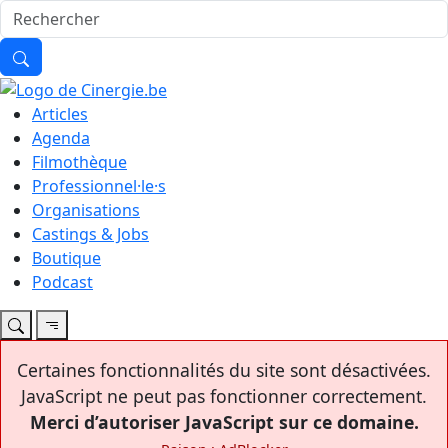
Articles
Agenda
Filmothèque
Professionnel·le·s
Organisations
Castings & Jobs
Boutique
Podcast
Certaines fonctionnalités du site sont désactivées.
JavaScript ne peut pas fonctionner correctement.
Merci d’autoriser JavaScript sur ce domaine.