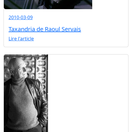
2010-03-09
Taxandria de Raoul Servais
Lire l'article