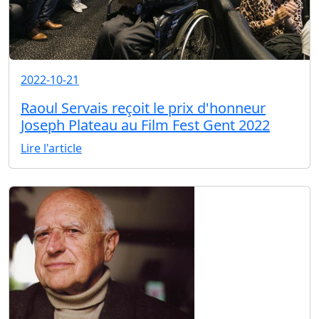
2022-10-21
Raoul Servais reçoit le prix d'honneur
Joseph Plateau au Film Fest Gent 2022
Lire l'article