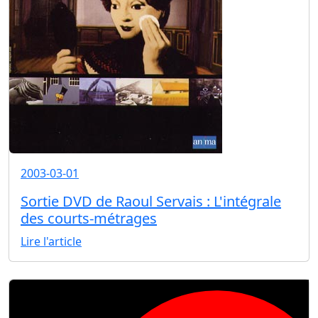
2003-03-01
Sortie DVD de Raoul Servais : L'intégrale
des courts-métrages
Lire l'article