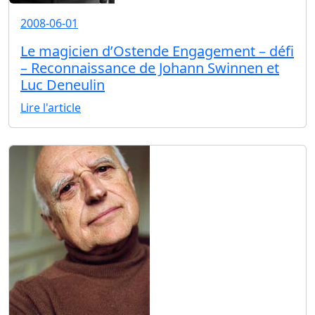
2008-06-01
Le magicien d’Ostende Engagement – défi
– Reconnaissance de Johann Swinnen et
Luc Deneulin
Lire l'article