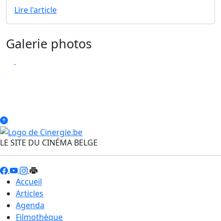
Lire l'article
Galerie photos
LE SITE DU CINÉMA BELGE
Accueil
Articles
Agenda
Filmothèque