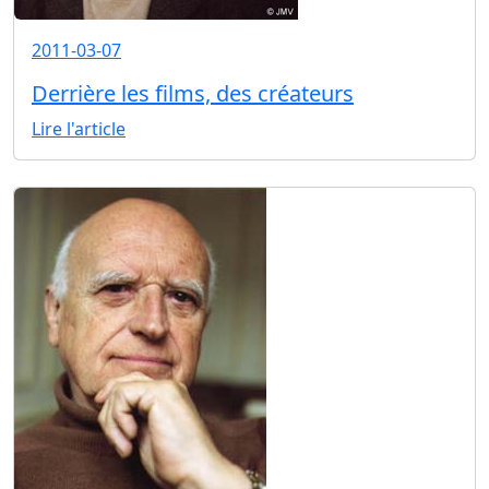
2011-03-07
Derrière les films, des créateurs
Lire l'article