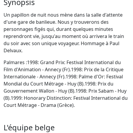
Synopsis
Un papillon de nuit nous mène dans la salle d'attente
d'une gare de banlieue. Nous y trouverons des
personnages figés qui, durant quelques minutes
reprendront vie, jusqu'au moment où arrivera le train
du soir avec son unique voyageur. Hommage à Paul
Delvaux.
Palmares :1998: Grand Prix: Festival International du
Film d'Animation - Annecy (Fr).1998: Prix de la Critique
Internationale - Annecy (Fr).1998: Palme d'Or: Festival
Mondial du Court Métrage - Huy (B).1998: Prix du
Gouvernement Wallon - Huy (B).1998: Prix Sabam - Huy
(B).1999: Honorary Distinction: Festival International du
Court Métrage - Drama (Grèce).
L'équipe belge