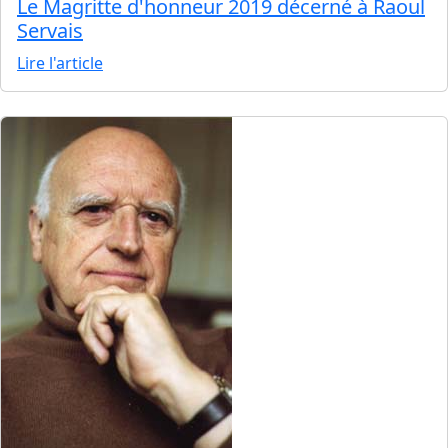
Le Magritte d'honneur 2019 décerné à Raoul
Servais
Lire l'article