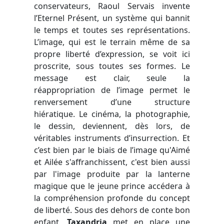
conservateurs, Raoul Servais invente
l’Eternel Présent, un système qui bannit
le temps et toutes ses représentations.
L’image, qui est le terrain même de sa
propre liberté d’expression, se voit ici
proscrite, sous toutes ses formes. Le
message est clair, seule la
réappropriation de l’image permet le
renversement d’une structure
hiératique. Le cinéma, la photographie,
le dessin, deviennent, dès lors, de
véritables instruments d’insurrection. Et
c’est bien par le biais de l’image qu'Aimé
et Ailée s'affranchissent, c'est bien aussi
par l'image produite par la lanterne
magique que le jeune prince accédera à
la compréhension profonde du concept
de liberté. Sous des dehors de conte bon
enfant,
Taxandria
met en place une