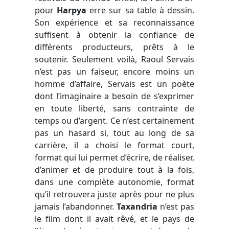
pour
Harpya
erre sur sa table à dessin.
Son expérience et sa reconnaissance
suffisent à obtenir la confiance de
différents producteurs, prêts à le
soutenir. Seulement voilà, Raoul Servais
n’est pas un faiseur, encore moins un
homme d’affaire, Servais est un poète
dont l’imaginaire a besoin de s’exprimer
en toute liberté, sans contrainte de
temps ou d’argent. Ce n’est certainement
pas un hasard si, tout au long de sa
carrière, il a choisi le format court,
format qui lui permet d’écrire, de réaliser,
d’animer et de produire tout à la fois,
dans une complète autonomie, format
qu’il retrouvera juste après pour ne plus
jamais l’abandonner.
Taxandria
n’est pas
le film dont il avait rêvé, et le pays de