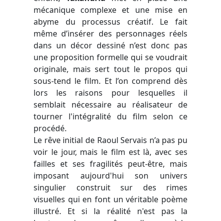
mécanique complexe et une mise en
abyme du processus créatif. Le fait
même d’insérer des personnages réels
dans un décor dessiné n’est donc pas
une proposition formelle qui se voudrait
originale, mais sert tout le propos qui
sous-tend le film. Et l’on comprend dès
lors les raisons pour lesquelles il
semblait nécessaire au réalisateur de
tourner l'intégralité du film selon ce
procédé.
Le rêve initial de Raoul Servais n’a pas pu
voir le jour, mais le film est là, avec ses
failles et ses fragilités peut-être, mais
imposant aujourd'hui son univers
singulier construit sur des rimes
visuelles qui en font un véritable poème
illustré. Et si la réalité n'est pas la