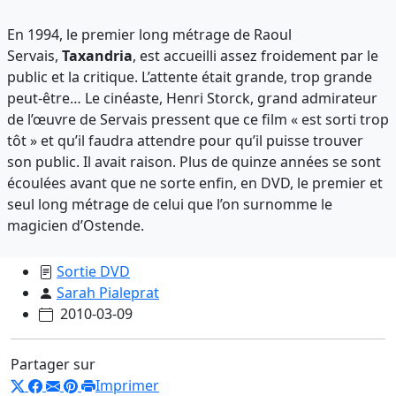
En 1994, le premier long métrage de Raoul
Servais,
Taxandria
, est accueilli assez froidement par le
public et la critique. L’attente était grande, trop grande
peut-être… Le cinéaste, Henri Storck, grand admirateur
de l’œuvre de Servais pressent que ce film « est sorti trop
tôt » et qu’il faudra attendre pour qu’il puisse trouver
son public. Il avait raison. Plus de quinze années se sont
écoulées avant que ne sorte enfin, en DVD, le premier et
seul long métrage de celui que l’on surnomme le
magicien d’Ostende.
Sortie DVD
Sarah Pialeprat
2010-03-09
Partager sur
Imprimer