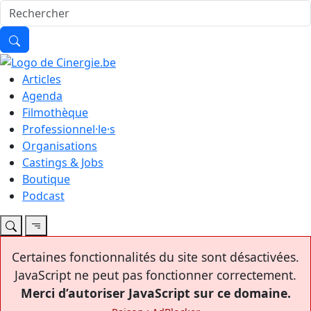
Articles
Agenda
Filmothèque
Professionnel·le·s
Organisations
Castings & Jobs
Boutique
Podcast
Certaines fonctionnalités du site sont désactivées.
JavaScript ne peut pas fonctionner correctement.
Merci d’autoriser JavaScript sur ce domaine.