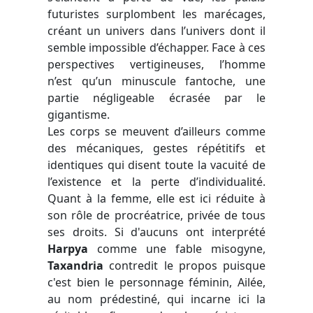
futuristes surplombent les marécages,
créant un univers dans l’univers dont il
semble impossible d’échapper. Face à ces
perspectives vertigineuses, l’homme
n’est qu’un minuscule fantoche, une
partie négligeable écrasée par le
gigantisme.
Les corps se meuvent d’ailleurs comme
des mécaniques, gestes répétitifs et
identiques qui disent toute la vacuité de
l’existence et la perte d’individualité.
Quant à la femme, elle est ici réduite à
son rôle de procréatrice, privée de tous
ses droits. Si d'aucuns ont interprété
Harpya
comme une fable misogyne,
Taxandria
contredit le propos puisque
c'est bien le personnage féminin, Ailée,
au nom prédestiné, qui incarne ici la