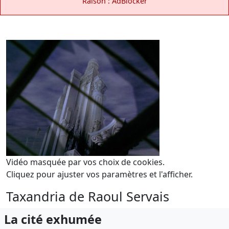
Raison : AdBlocker
Vidéo masquée par vos choix de cookies.
Cliquez pour ajuster vos paramètres et l'afficher.
Taxandria de Raoul Servais
La cité exhumée