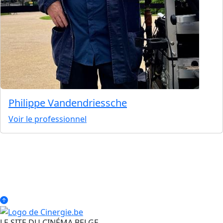
Philippe Vandendriessche
Voir le professionnel
LE SITE DU CINÉMA BELGE