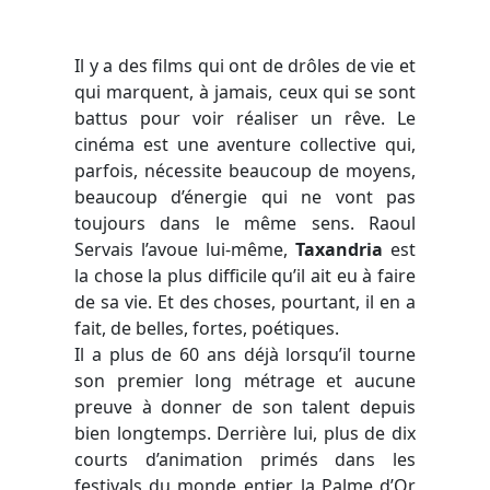
Il y a des films qui ont de drôles de vie et
qui marquent, à jamais, ceux qui se sont
battus pour voir réaliser un rêve. Le
cinéma est une aventure collective qui,
parfois, nécessite beaucoup de moyens,
beaucoup d’énergie qui ne vont pas
toujours dans le même sens. Raoul
Servais l’avoue lui-même,
Taxandria
est
la chose la plus difficile qu’il ait eu à faire
de sa vie. Et des choses, pourtant, il en a
fait, de belles, fortes, poétiques.
Il a plus de 60 ans déjà lorsqu’il tourne
son premier long métrage et aucune
preuve à donner de son talent depuis
bien longtemps. Derrière lui, plus de dix
courts d’animation primés dans les
festivals du monde entier, la Palme d’Or