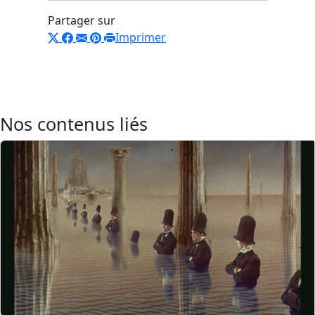
Partager sur
Imprimer
Nos contenus liés