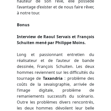
hauteur de son rêve, elle possède
l’avantage d’exister et de nous faire rêver,
à notre tour.
Bonus
Interview de Raoul Servais et François
Schuiten mené par Philippe Moins.
Long et passionnant entretien du
réalisateur et de l’auteur de bande
dessinée, François Schuiten. Les deux
hommes reviennent sur les difficultés du
tournage de
Taxandria
: problème des
coûts de la sevaisgraphie, arrivée de
l’image digitale, problème de
remaniements successifs du scénario.
Outre les problèmes divers rencontrés,
les deux hommes dévoilent leur belle