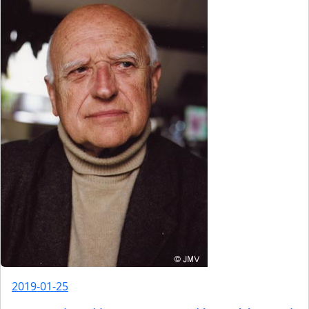
2019-01-25