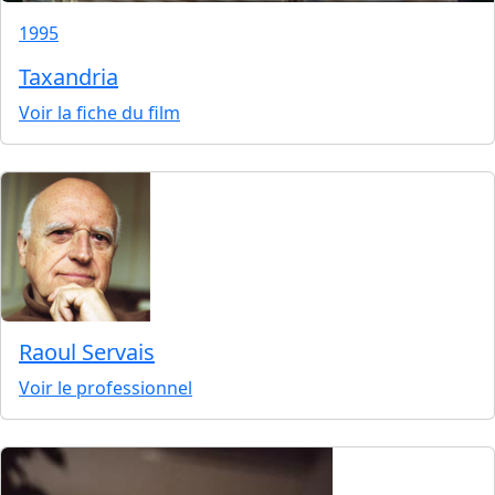
1995
Taxandria
Voir la fiche du film
Raoul Servais
Voir le professionnel