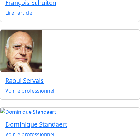
François Schuiten
Lire l'article
Raoul Servais
Voir le professionnel
Dominique Standaert
Voir le professionnel