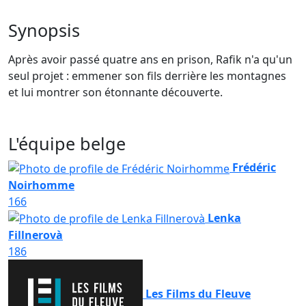
Synopsis
Après avoir passé quatre ans en prison, Rafik n'a qu'un
seul projet : emmener son fils derrière les montagnes
et lui montrer son étonnante découverte.
L'équipe belge
Frédéric
Noirhomme
166
Lenka
Fillnerovà
186
Les Films du Fleuve