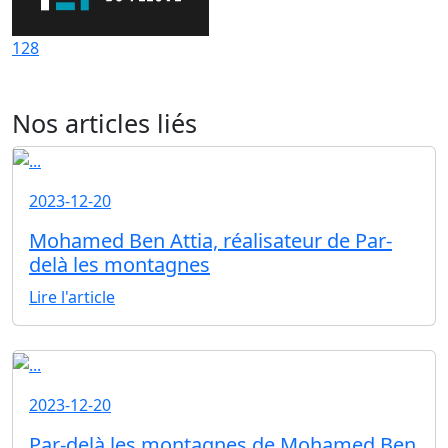
128
Nos articles liés
2023-12-20
Mohamed Ben Attia, réalisateur de Par-
delà les montagnes
Lire l'article
2023-12-20
Par-delà les montagnes de Mohamed Ben