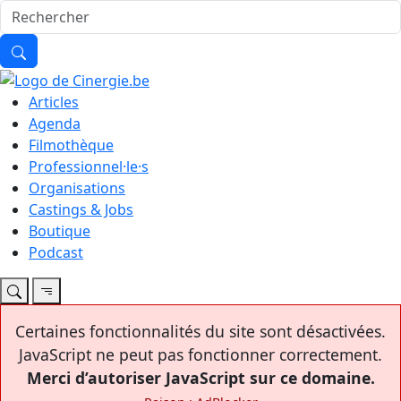
Articles
Agenda
Filmothèque
Professionnel·le·s
Organisations
Castings & Jobs
Boutique
Podcast
Certaines fonctionnalités du site sont désactivées.
JavaScript ne peut pas fonctionner correctement.
Merci d’autoriser JavaScript sur ce domaine.