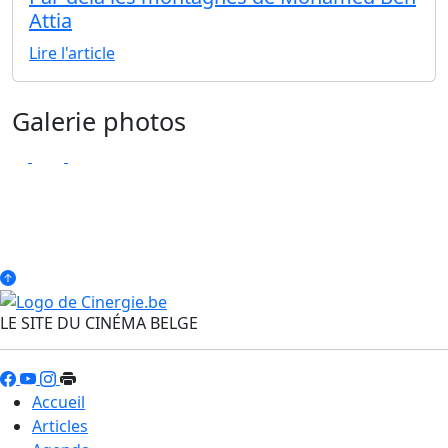
Attia
Lire l'article
Galerie photos
LE SITE DU CINÉMA BELGE
Accueil
Articles