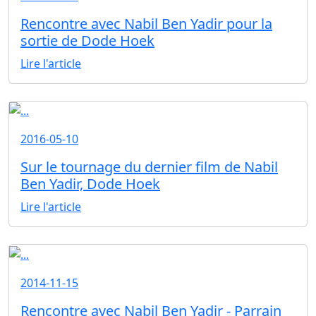
Rencontre avec Nabil Ben Yadir pour la
sortie de Dode Hoek
Lire l'article
2016-05-10
Sur le tournage du dernier film de Nabil
Ben Yadir, Dode Hoek
Lire l'article
2014-11-15
Rencontre avec Nabil Ben Yadir - Parrain