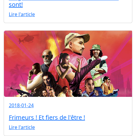
sont!
Lire l'article
2018-01-24
Frimeurs ! Et fiers de l'être !
Lire l'article