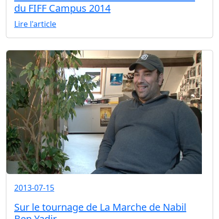
du FIFF Campus 2014
Lire l'article
2013-07-15
Sur le tournage de La Marche de Nabil
Ben Yadir