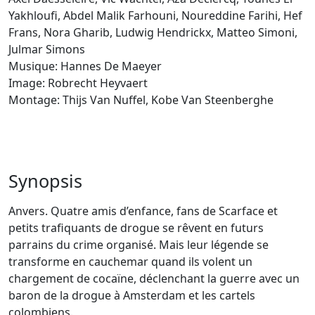
Yakhloufi, Abdel Malik Farhouni, Noureddine Farihi, Hef
Frans, Nora Gharib, Ludwig Hendrickx, Matteo Simoni,
Julmar Simons
Musique: Hannes De Maeyer
Image: Robrecht Heyvaert
Montage: Thijs Van Nuffel, Kobe Van Steenberghe
Synopsis
Anvers. Quatre amis d’enfance, fans de Scarface et
petits trafiquants de drogue se rêvent en futurs
parrains du crime organisé. Mais leur légende se
transforme en cauchemar quand ils volent un
chargement de cocaïne, déclenchant la guerre avec un
baron de la drogue à Amsterdam et les cartels
colombiens.