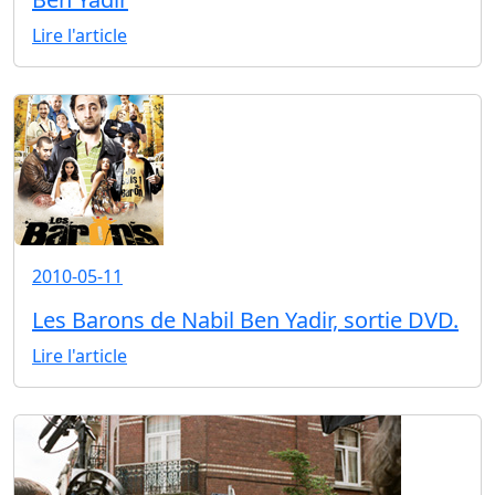
Lire l'article
2010-05-11
Les Barons de Nabil Ben Yadir, sortie DVD.
Lire l'article