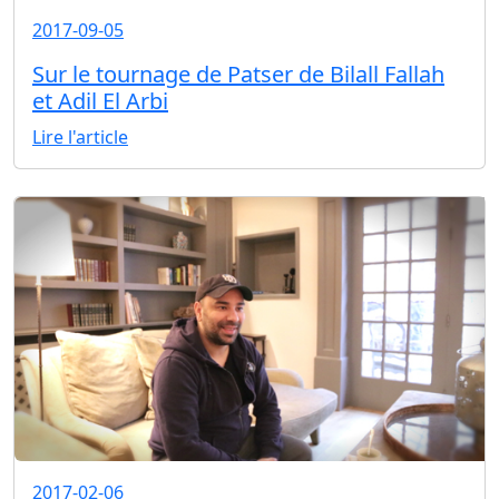
2017-09-05
Sur le tournage de Patser de Bilall Fallah
et Adil El Arbi
Lire l'article
2017-02-06