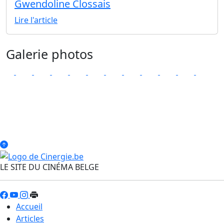
Gwendoline Clossais
Lire l'article
Galerie photos
LE SITE DU CINÉMA BELGE
Accueil
Articles