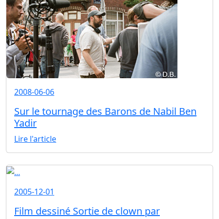
2008-06-06
Sur le tournage des Barons de Nabil Ben
Yadir
Lire l'article
2005-12-01
Film dessiné Sortie de clown par