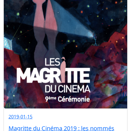
2019-01-15
Magritte du Cinéma 2019 : les nommés