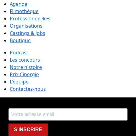
Agenda
Filmothèque
Professionnel·le·s
Organisations
Castings & Jobs
Boutique
Podcast
Les concours
Notre histoire
Prix Cinergie
L'équipe
Contactez-nous
S'INSCRIRE