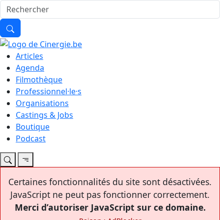
Articles
Agenda
Filmothèque
Professionnel·le·s
Organisations
Castings & Jobs
Boutique
Podcast
Certaines fonctionnalités du site sont désactivées.
JavaScript ne peut pas fonctionner correctement.
Merci d’autoriser JavaScript sur ce domaine.