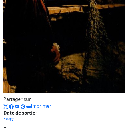
Partager sur
Imprimer
Date de sortie :
1997