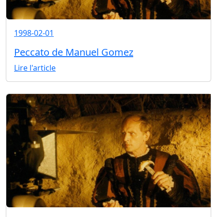
1998-02-01
Peccato de Manuel Gomez
Lire l'article