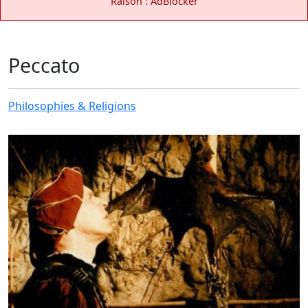
Raison : AdBlocker
Peccato
Philosophies & Religions