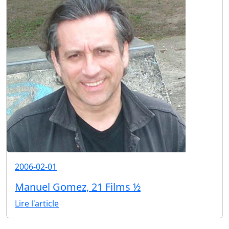
2006-02-01
Manuel Gomez, 21 Films ½
Lire l'article