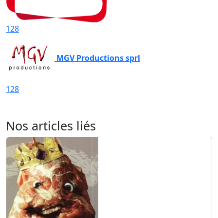
128
MGV Productions sprl
128
Nos articles liés