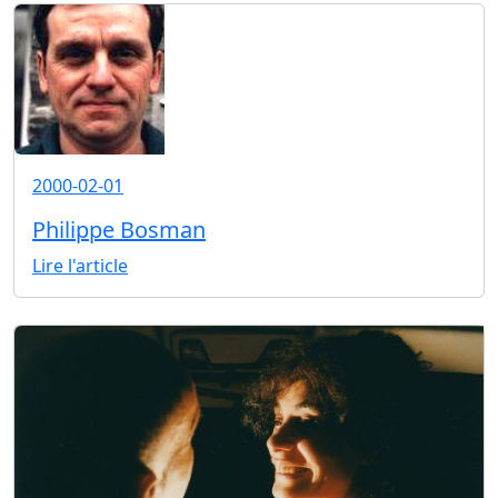
2000-02-01
Philippe Bosman
Lire l'article