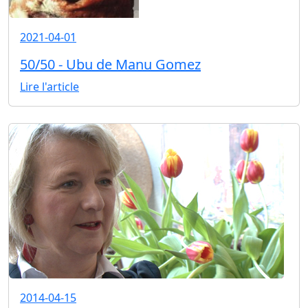
2021-04-01
50/50 - Ubu de Manu Gomez
Lire l'article
2014-04-15