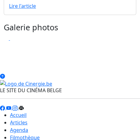
Lire l'article
Galerie photos
LE SITE DU CINÉMA BELGE
Accueil
Articles
Agenda
Filmothèque