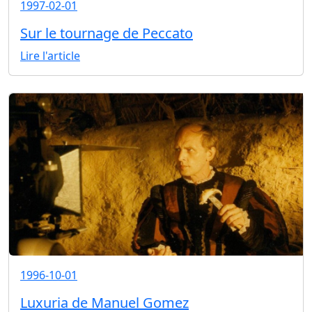
1997-02-01
Sur le tournage de Peccato
Lire l'article
1996-10-01
Luxuria de Manuel Gomez