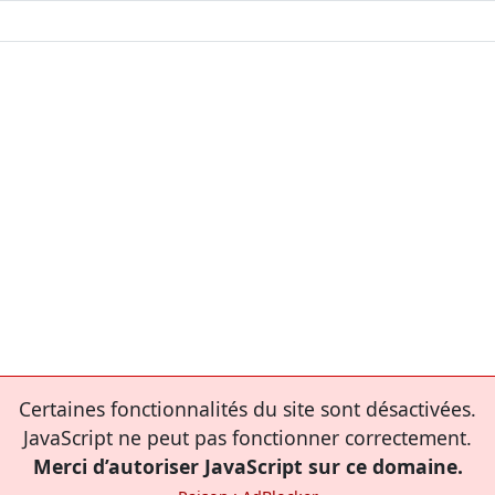
Certaines fonctionnalités du site sont désactivées.
JavaScript ne peut pas fonctionner correctement.
Merci d’autoriser JavaScript sur ce domaine.