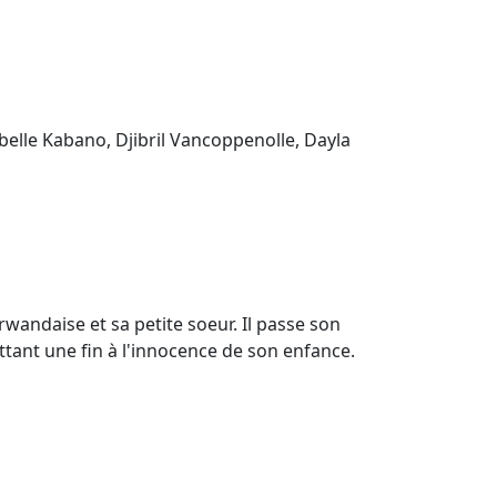
abelle Kabano, Djibril Vancoppenolle, Dayla
wandaise et sa petite soeur. Il passe son
ttant une fin à l'innocence de son enfance.