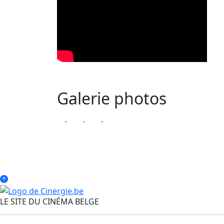
Galerie photos
LE SITE DU CINÉMA BELGE