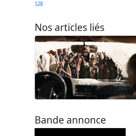
128
Nos articles liés
Bande annonce