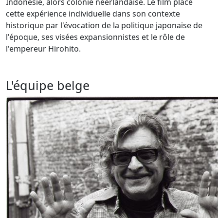
Indonésie, alors colonie néerlandaise. Le film place
cette expérience individuelle dans son contexte
historique par l'évocation de la politique japonaise de
l'époque, ses visées expansionnistes et le rôle de
l'empereur Hirohito.
L'équipe belge