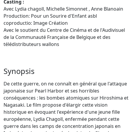
Casting :
Avec Lydia chagoll, Michelle Simonnet , Anne Blanoain
Production: Pour un Sourire d'Enfant asbl
coproductio: Image Création
Avec le soutient du Centre de Cinéma et de l'Audivisuel
de la Communauté Française de Belgique et des
télédistributeurs wallons
Synopsis
De cette guerre, on ne connaît en général que l'attaque
japonaise sur Pearl Harbor et ses horribles
conséquences : les bombes atomiques sur Hiroshima et
Nagasaki. Le film propose d'élargir cette vision
historique en évoquant l'expérience d'une jeune fille
européenne, Lydia Chagoll, enfermée pendant cette
guerre dans les camps de concentration japonais en