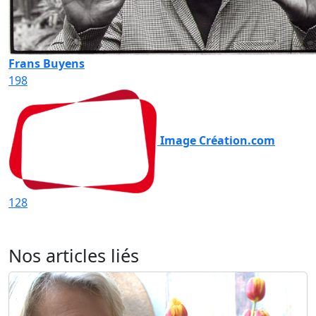
Frans Buyens
198
Image Création.com
128
Nos articles liés