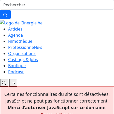
Articles
Agenda
Filmothèque
Professionnel·le·s
Organisations
Castings & Jobs
Boutique
Podcast
Certaines fonctionnalités du site sont désactivées.
JavaScript ne peut pas fonctionner correctement.
Merci d’autoriser JavaScript sur ce domaine.