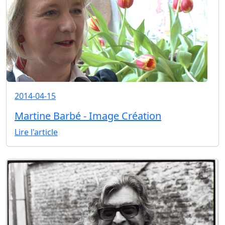
2014-04-15
Martine Barbé - Image Création
Lire l'article