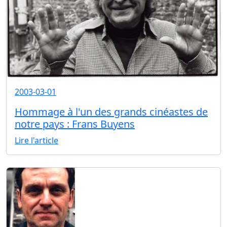
2003-03-01
Hommage à l'un des grands cinéastes de
notre pays : Frans Buyens
Lire l'article