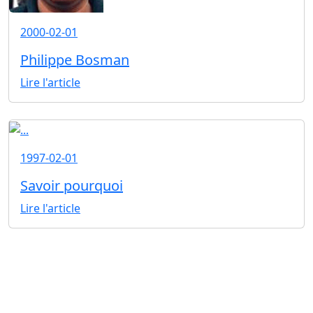
2000-02-01
Philippe Bosman
Lire l'article
1997-02-01
Savoir pourquoi
Lire l'article