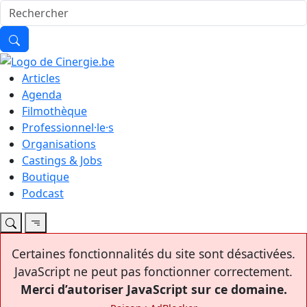
Articles
Agenda
Filmothèque
Professionnel·le·s
Organisations
Castings & Jobs
Boutique
Podcast
Certaines fonctionnalités du site sont désactivées.
JavaScript ne peut pas fonctionner correctement.
Merci d’autoriser JavaScript sur ce domaine.