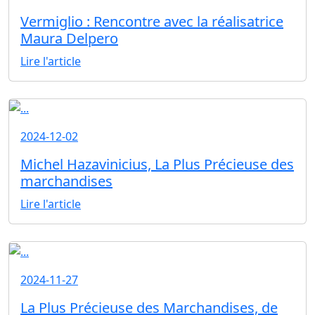
Vermiglio : Rencontre avec la réalisatrice
Maura Delpero
Lire l'article
2024-12-02
Michel Hazavinicius, La Plus Précieuse des
marchandises
Lire l'article
2024-11-27
La Plus Précieuse des Marchandises, de