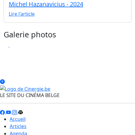
Michel Hazanavicius - 2024
Lire l'article
Galerie photos
LE SITE DU CINÉMA BELGE
Accueil
Articles
Agenda