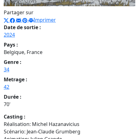
Partager sur
Imprimer
Date de sortie :
2024
Pays :
Belgique, France
Genre :
34
Metrage :
42
Durée :
70'
Casting :
Réalisation: Michel Hazanavicius
Scénario: Jean-Claude Grumberg