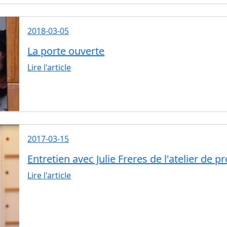
2018-03-05
La porte ouverte
Lire l'article
2017-03-15
Entretien avec Julie Freres de l'atelier de 
Lire l'article