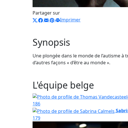
Partager sur
Imprimer
Synopsis
Une plongée dans le monde de l’autisme à tr
d’autres façons « d’être au monde ».
L'équipe belge
186
Sabri
179