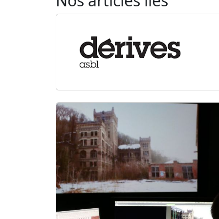
Nos articles liés