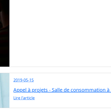
2019-05-15
Appel à projets - Salle de consommation à
Lire l'article