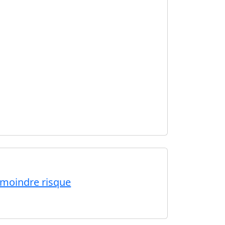
 moindre risque