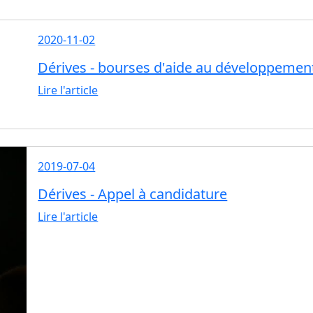
2020-11-02
Dérives - bourses d'aide au développement e
Lire l'article
2019-07-04
Dérives - Appel à candidature
Lire l'article