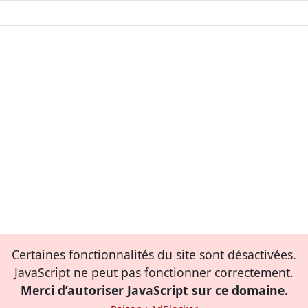
Certaines fonctionnalités du site sont désactivées.
JavaScript ne peut pas fonctionner correctement.
Merci d’autoriser JavaScript sur ce domaine.