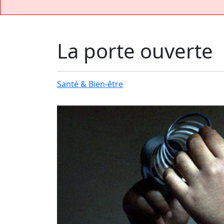
La porte ouverte
Santé & Bien-être