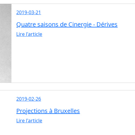
2019-03-21
Quatre saisons de Cinergie - Dérives
Lire l'article
2019-02-26
Projections à Bruxelles
Lire l'article