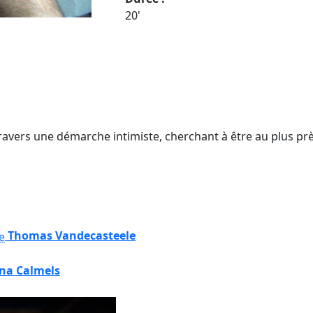
20'
avers une démarche intimiste, cherchant à être au plus prè
Thomas Vandecasteele
na Calmels