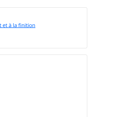
t à la finition