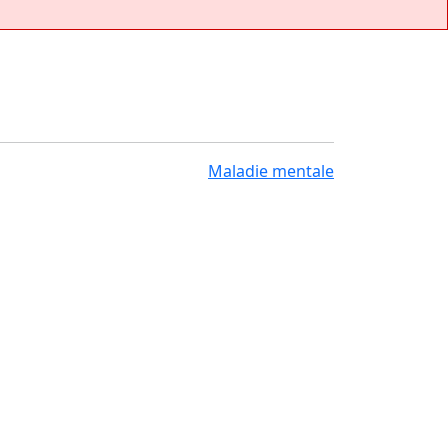
Maladie mentale