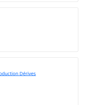
production Dérives