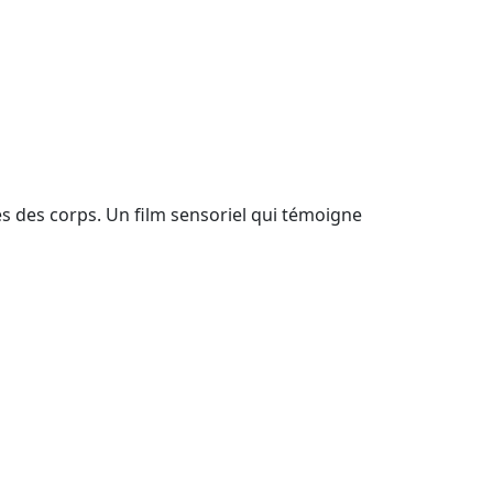
s des corps. Un film sensoriel qui témoigne