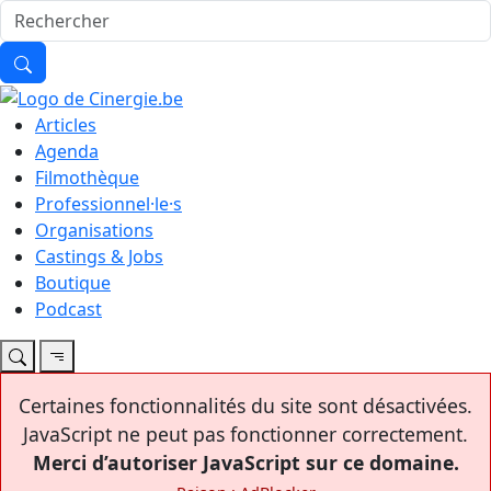
Articles
Agenda
Filmothèque
Professionnel·le·s
Organisations
Castings & Jobs
Boutique
Podcast
Certaines fonctionnalités du site sont désactivées.
JavaScript ne peut pas fonctionner correctement.
Merci d’autoriser JavaScript sur ce domaine.