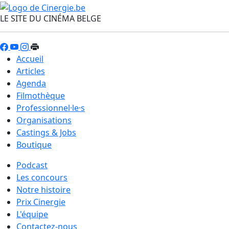
LE SITE DU CINÉMA BELGE
Accueil
Articles
Agenda
Filmothèque
Professionnel·le·s
Organisations
Castings & Jobs
Boutique
Podcast
Les concours
Notre histoire
Prix Cinergie
L'équipe
Contactez-nous