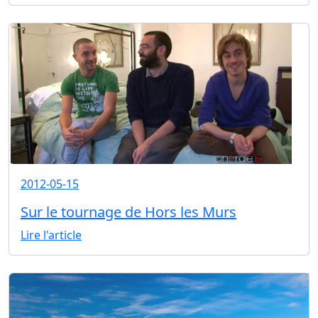
2012-05-15
Sur le tournage de Hors les Murs
Lire l'article