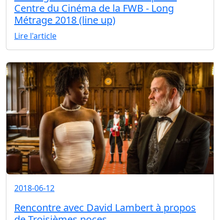
Centre du Cinéma de la FWB - Long
Métrage 2018 (line up)
Lire l'article
2018-06-12
Rencontre avec David Lambert à propos
de Troisièmes noces