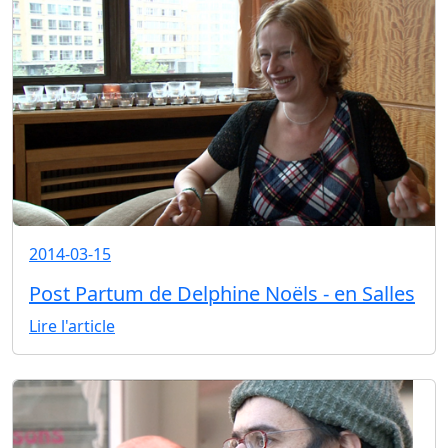
2014-03-15
Post Partum de Delphine Noëls - en Salles
Lire l'article