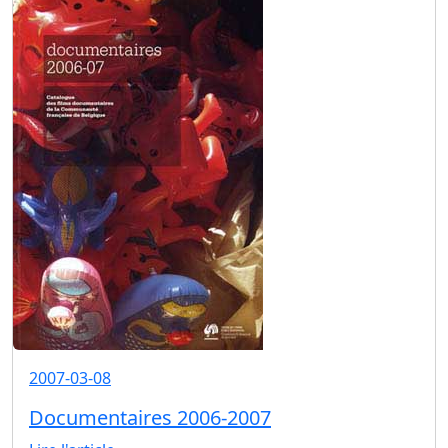
2007-03-08
Documentaires 2006-2007