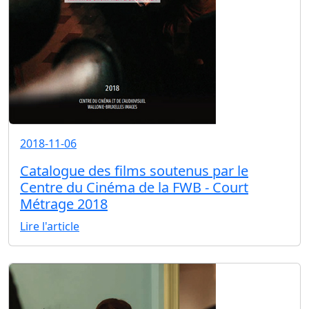
2018-11-06
Catalogue des films soutenus par le
Centre du Cinéma de la FWB - Court
Métrage 2018
Lire l'article