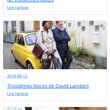
Lire l'article
2018-06-12
Troisièmes Noces de David Lambert
Lire l'article