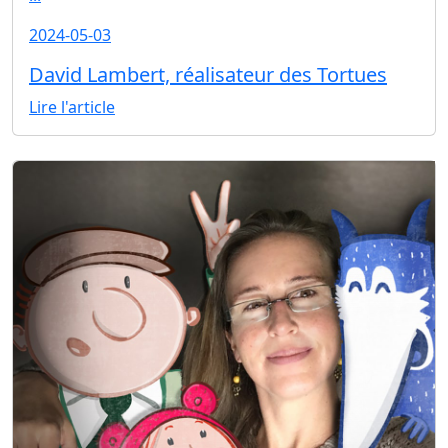
2024-05-03
David Lambert, réalisateur des Tortues
Lire l'article