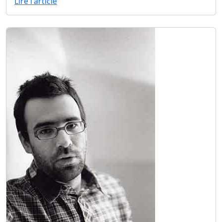
Lire l'article