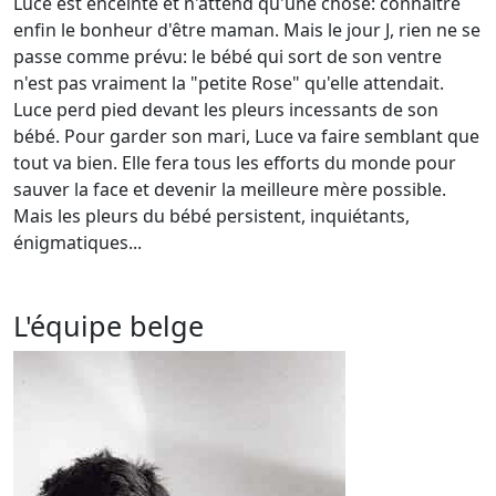
Luce est enceinte et n'attend qu'une chose: connaître
enfin le bonheur d'être maman. Mais le jour J, rien ne se
passe comme prévu: le bébé qui sort de son ventre
n'est pas vraiment la "petite Rose" qu'elle attendait.
Luce perd pied devant les pleurs incessants de son
bébé. Pour garder son mari, Luce va faire semblant que
tout va bien. Elle fera tous les efforts du monde pour
sauver la face et devenir la meilleure mère possible.
Mais les pleurs du bébé persistent, inquiétants,
énigmatiques...
L'équipe belge