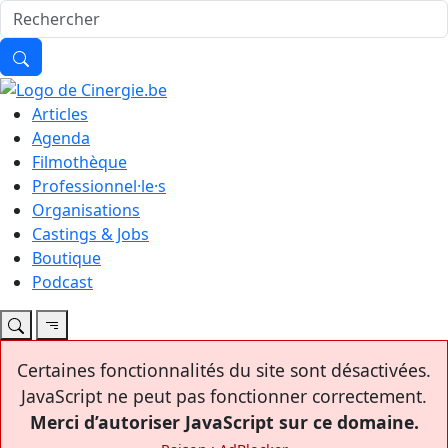
Articles
Agenda
Filmothèque
Professionnel·le·s
Organisations
Castings & Jobs
Boutique
Podcast
Certaines fonctionnalités du site sont désactivées.
JavaScript ne peut pas fonctionner correctement.
Merci d’autoriser JavaScript sur ce domaine.