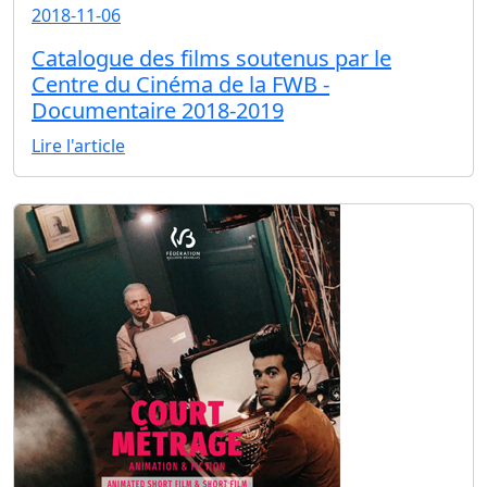
2018-11-06
Catalogue des films soutenus par le
Centre du Cinéma de la FWB -
Documentaire 2018-2019
Lire l'article