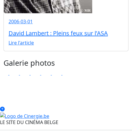
2006-03-01
David Lambert : Pleins feux sur l’ASA
Lire l'article
Galerie photos
LE SITE DU CINÉMA BELGE