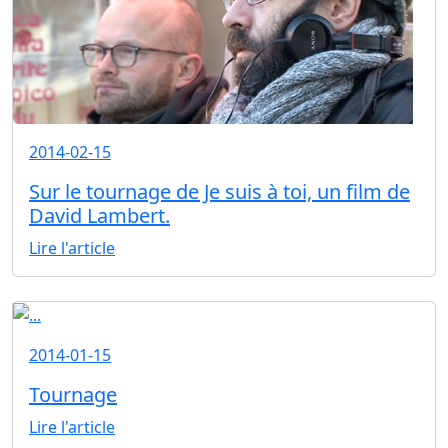
2014-02-15
Sur le tournage de Je suis à toi, un film de
David Lambert.
Lire l'article
2014-01-15
Tournage
Lire l'article