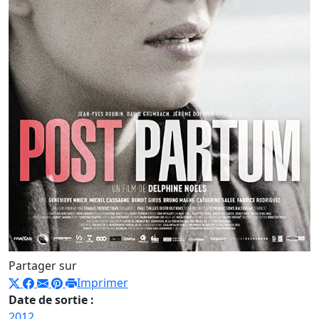
Partager sur
Imprimer
Date de sortie :
2012