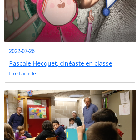
2022-07-26
Pascale Hecquet, cinéaste en classe
Lire l'article