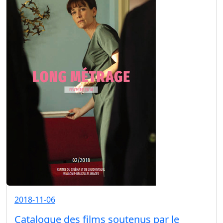
2018-11-06
Catalogue des films soutenus par le