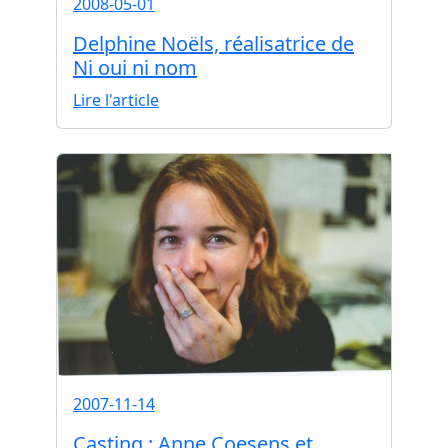
2008-05-01
Delphine Noëls, réalisatrice de
Ni oui ni nom
Lire l'article
2007-11-14
Casting : Anne Coesens et