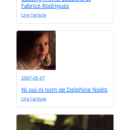
Fabrice Rodriguez
Lire l'article
2007-05-07
Ni oui ni nom de Delphine Noëls
Lire l'article