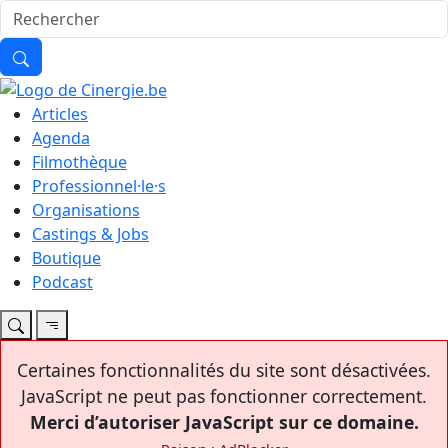
Articles
Agenda
Filmothèque
Professionnel·le·s
Organisations
Castings & Jobs
Boutique
Podcast
Certaines fonctionnalités du site sont désactivées.
JavaScript ne peut pas fonctionner correctement.
Merci d’autoriser JavaScript sur ce domaine.