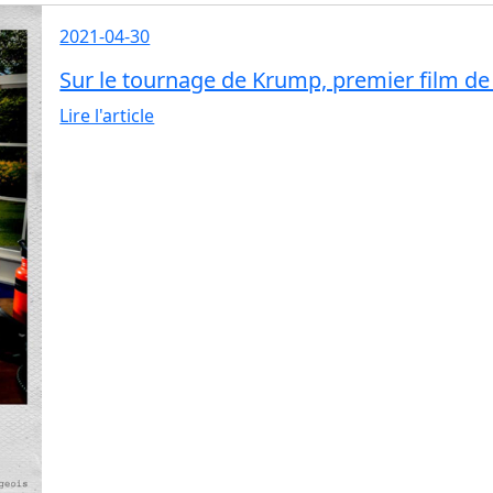
2021-04-30
Sur le tournage de Krump, premier film de
Lire l'article