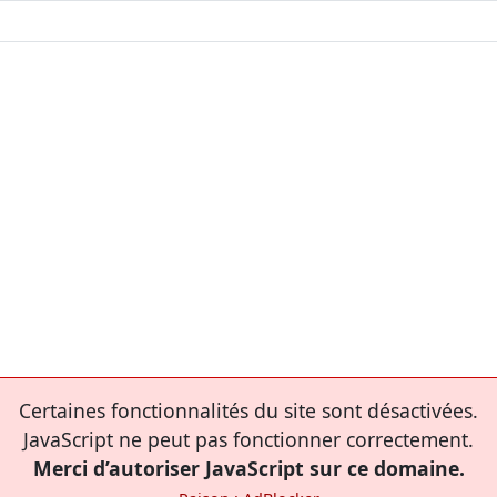
Certaines fonctionnalités du site sont désactivées.
JavaScript ne peut pas fonctionner correctement.
Merci d’autoriser JavaScript sur ce domaine.