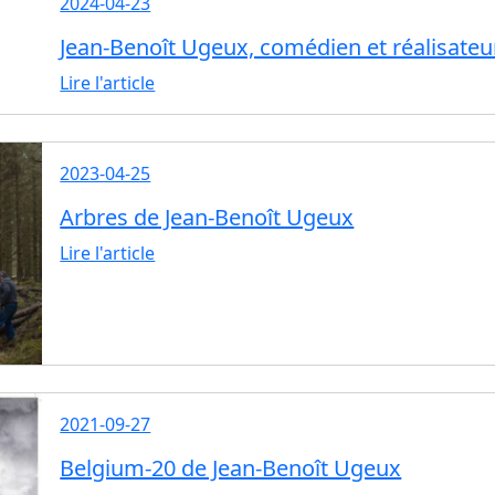
2024-04-23
Jean-Benoît Ugeux, comédien et réalisateu
Lire l'article
2023-04-25
Arbres de Jean-Benoît Ugeux
Lire l'article
2021-09-27
Belgium-20 de Jean-Benoît Ugeux