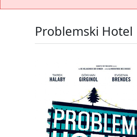
Problemski Hotel