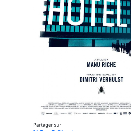
Partager sur