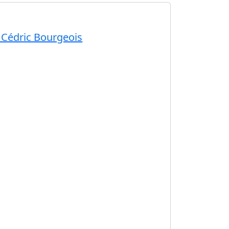
 Cédric Bourgeois