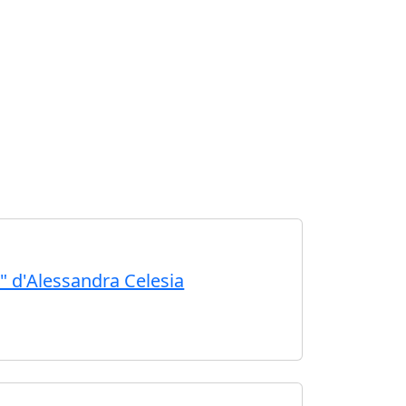
s" d'Alessandra Celesia