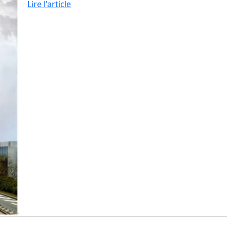
Lire l'article