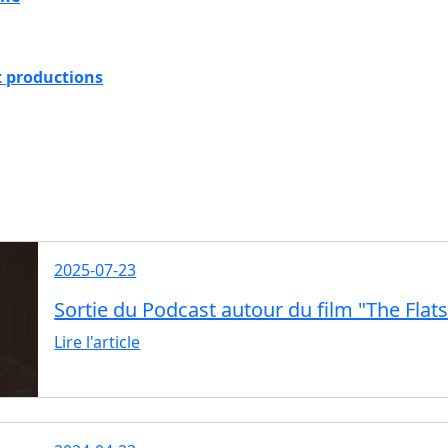
 productions
2025-07-23
Sortie du Podcast autour du film "The Flat
Lire l'article