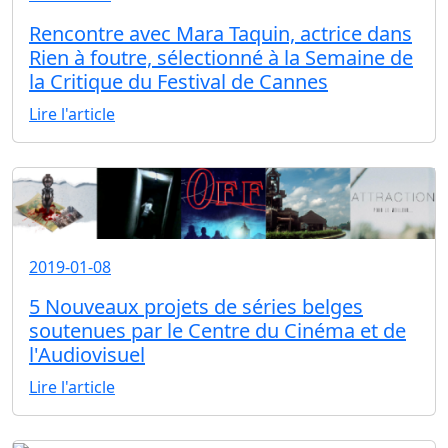
Rencontre avec Mara Taquin, actrice dans
Rien à foutre, sélectionné à la Semaine de
la Critique du Festival de Cannes
Lire l'article
2019-01-08
5 Nouveaux projets de séries belges
soutenues par le Centre du Cinéma et de
l'Audiovisuel
Lire l'article