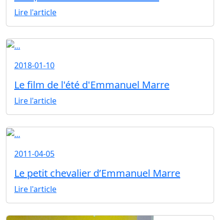
Lire l'article
2018-01-10
Le film de l'été d'Emmanuel Marre
Lire l'article
2011-04-05
Le petit chevalier d’Emmanuel Marre
Lire l'article