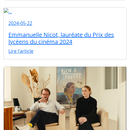
2024-05-22
Emmanuelle Nicot, lauréate du Prix des
lycéens du cinéma 2024
Lire l'article