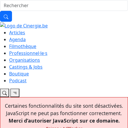
Articles
Agenda
Filmothèque
Professionnel·le·s
Organisations
Castings & Jobs
Boutique
Podcast
Certaines fonctionnalités du site sont désactivées.
JavaScript ne peut pas fonctionner correctement.
Merci d’autoriser JavaScript sur ce domaine.