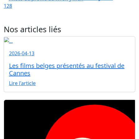
128
Nos articles liés
2026-04-13
Les films belges présentés au festival de
Cannes
Lire l'article