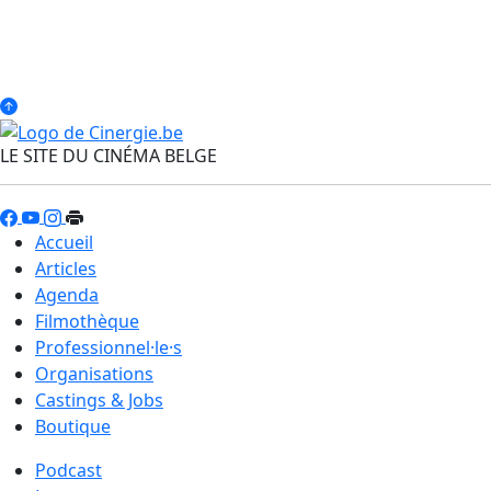
LE SITE DU CINÉMA BELGE
Accueil
Articles
Agenda
Filmothèque
Professionnel·le·s
Organisations
Castings & Jobs
Boutique
Podcast