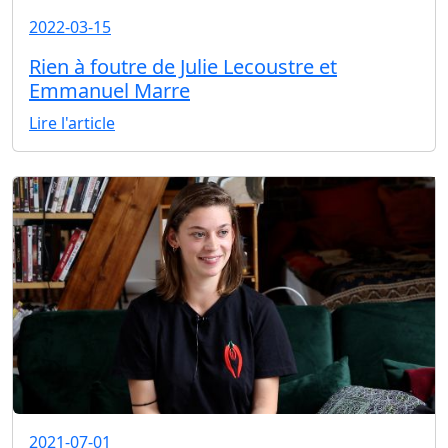
2022-03-15
Rien à foutre de Julie Lecoustre et
Emmanuel Marre
Lire l'article
2021-07-01