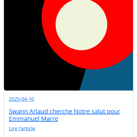
2025-04-10
Swann Arlaud cherche Notre salut pour
Emmanuel Marre
Lire l'article