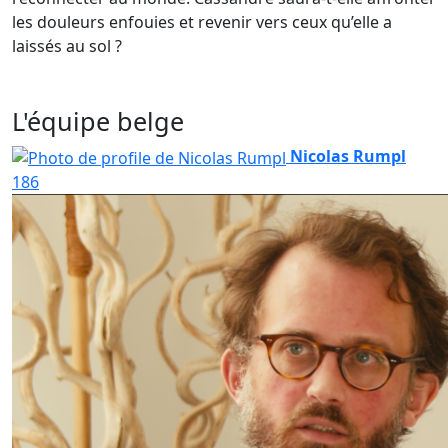
les douleurs enfouies et revenir vers ceux qu’elle a
laissés au sol ?
L'équipe belge
Nicolas Rumpl
186