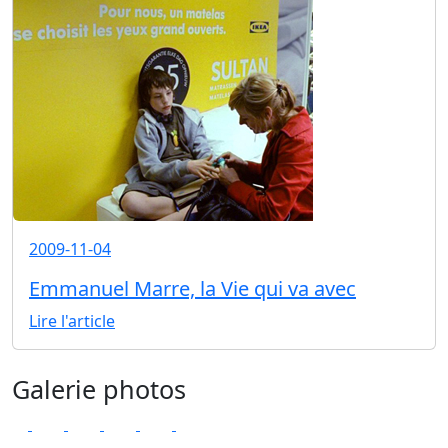
2009-11-04
Emmanuel Marre, la Vie qui va avec
Lire l'article
Galerie photos