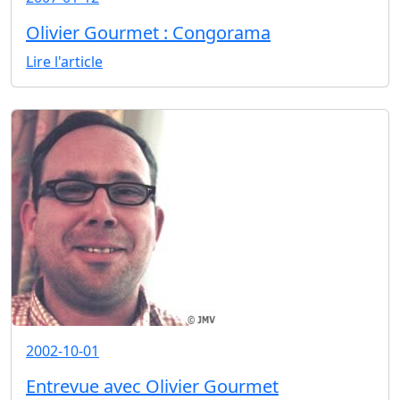
Olivier Gourmet : Congorama
Lire l'article
2002-10-01
Entrevue avec Olivier Gourmet