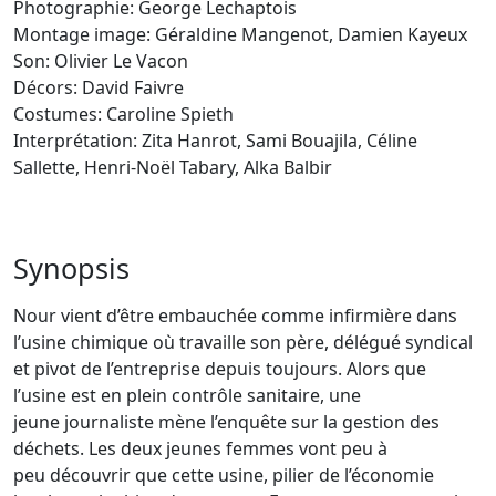
Photographie: George Lechaptois
Montage image: Géraldine Mangenot, Damien Kayeux
Son: Olivier Le Vacon
Décors: David Faivre
Costumes: Caroline Spieth
Interprétation: Zita Hanrot, Sami Bouajila, Céline
Sallette, Henri-Noël Tabary, Alka Balbir
Synopsis
Nour vient d’être embauchée comme infirmière dans
l’usine chimique où travaille son père, délégué syndical
et pivot de l’entreprise depuis toujours. Alors que
l’usine est en plein contrôle sanitaire, une
jeune journaliste mène l’enquête sur la gestion des
déchets. Les deux jeunes femmes vont peu à
peu découvrir que cette usine, pilier de l’économie