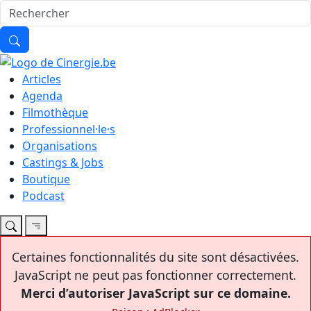
Articles
Agenda
Filmothèque
Professionnel·le·s
Organisations
Castings & Jobs
Boutique
Podcast
Certaines fonctionnalités du site sont désactivées.
JavaScript ne peut pas fonctionner correctement.
Merci d’autoriser JavaScript sur ce domaine.