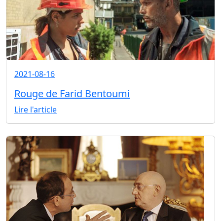
2021-08-16
Rouge de Farid Bentoumi
Lire l'article