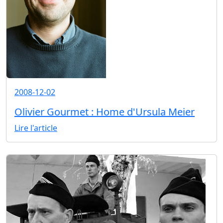
2008-12-02
Olivier Gourmet : Home d'Ursula Meier
Lire l'article