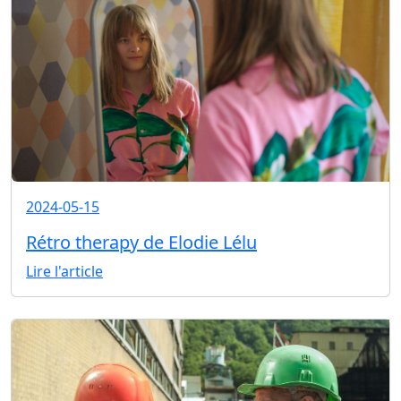
2024-05-15
Rétro therapy de Elodie Lélu
Lire l'article