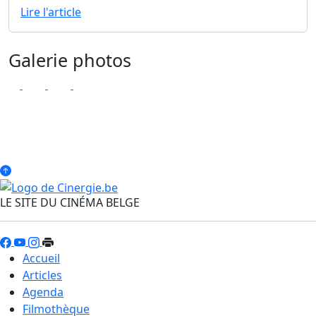
Lire l'article
Galerie photos
LE SITE DU CINÉMA BELGE
Accueil
Articles
Agenda
Filmothèque