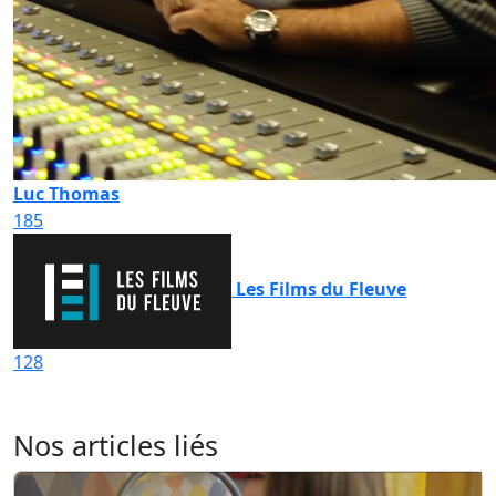
Luc Thomas
185
Les Films du Fleuve
128
Nos articles liés