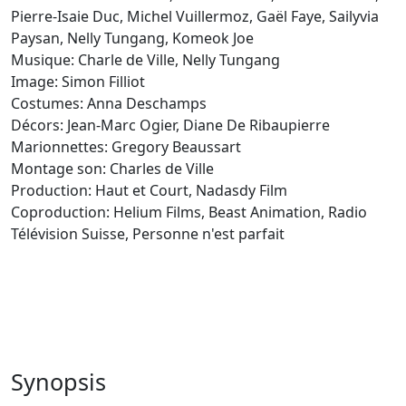
Pierre-Isaie Duc, Michel Vuillermoz, Gaël Faye, Sailyvia
Paysan, Nelly Tungang, Komeok Joe
Musique: Charle de Ville, Nelly Tungang
Image: Simon Filliot
Costumes: Anna Deschamps
Décors: Jean-Marc Ogier, Diane De Ribaupierre
Marionnettes: Gregory Beaussart
Montage son: Charles de Ville
Production: Haut et Court, Nadasdy Film
Coproduction: Helium Films, Beast Animation, Radio
Télévision Suisse, Personne n'est parfait
Synopsis