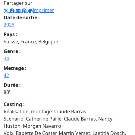
Partager sur
Imprimer
Date de sortie :
2023
Pays :
Suisse, France, Belgique
Genre :
34
Metrage :
42
Durée :
80'
Casting :
Réalisation, montage: Claude Barras
Scénario: Catherine Paillé, Claude Barras, Nancy
Huston, Morgan Navarro
Voix: Babette De Coster, Martin Verset, Laetitia Dosch,