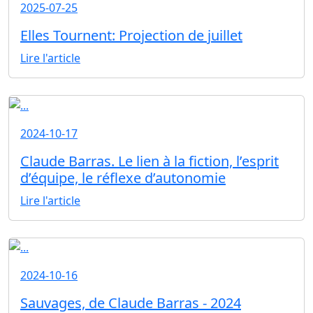
2025-07-25
Elles Tournent: Projection de juillet
Lire l'article
2024-10-17
Claude Barras. Le lien à la fiction, l’esprit
d’équipe, le réflexe d’autonomie
Lire l'article
2024-10-16
Sauvages, de Claude Barras - 2024