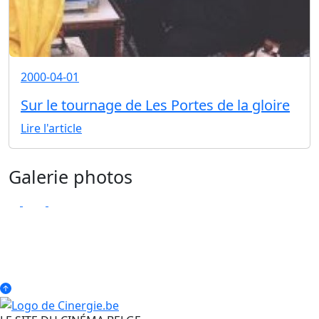
2000-04-01
Sur le tournage de Les Portes de la gloire
Lire l'article
Galerie photos