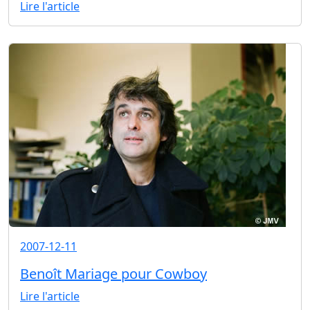
Lire l'article
2007-12-11
Benoît Mariage pour Cowboy
Lire l'article