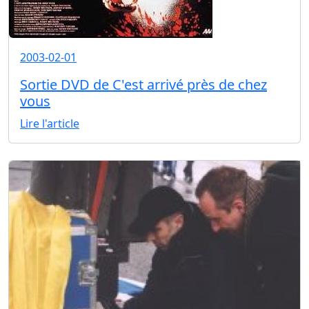
2003-02-01
Sortie DVD de C'est arrivé près de chez
vous
Lire l'article