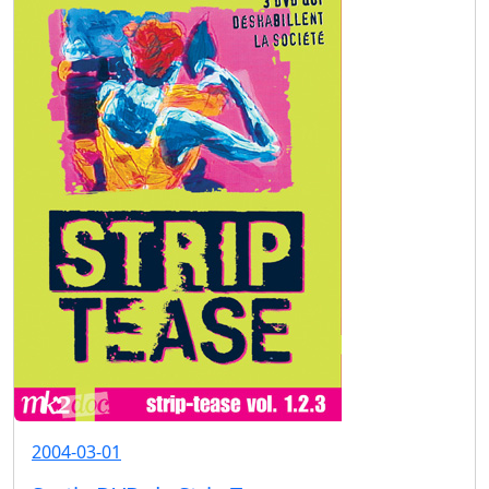
2004-03-01