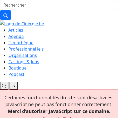
Articles
Agenda
Filmothèque
Professionnel·le·s
Organisations
Castings & Jobs
Boutique
Podcast
Certaines fonctionnalités du site sont désactivées.
JavaScript ne peut pas fonctionner correctement.
Merci d’autoriser JavaScript sur ce domaine.