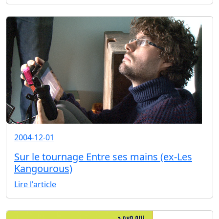
2004-12-01
Sur le tournage Entre ses mains (ex-Les
Kangourous)
Lire l'article