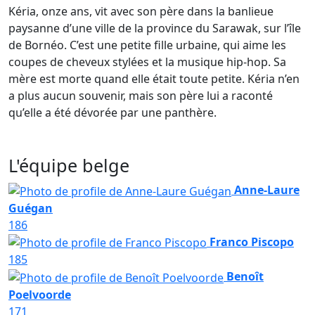
Kéria, onze ans, vit avec son père dans la banlieue
paysanne d’une ville de la province du Sarawak, sur l’île
de Bornéo. C’est une petite fille urbaine, qui aime les
coupes de cheveux stylées et la musique hip-hop. Sa
mère est morte quand elle était toute petite. Kéria n’en
a plus aucun souvenir, mais son père lui a raconté
qu’elle a été dévorée par une panthère.
L'équipe belge
Anne-Laure
Guégan
186
Franco Piscopo
185
Benoît
Poelvoorde
171