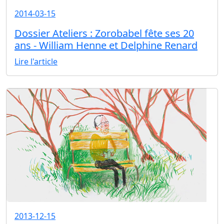
2014-03-15
Dossier Ateliers : Zorobabel fête ses 20
ans - William Henne et Delphine Renard
Lire l'article
2013-12-15