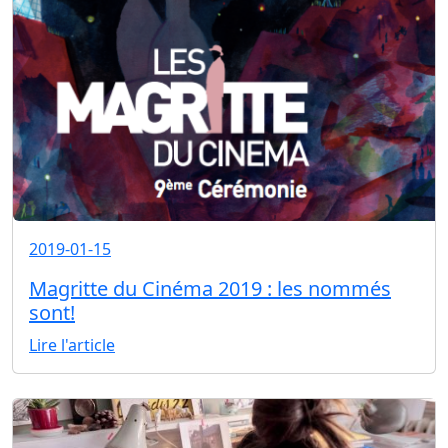
2019-01-15
Magritte du Cinéma 2019 : les nommés
sont!
Lire l'article