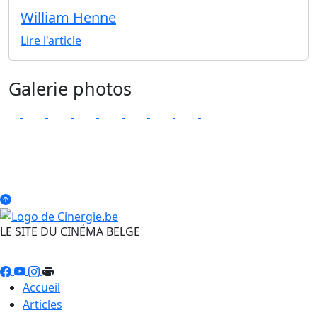
William Henne
Lire l'article
Galerie photos
LE SITE DU CINÉMA BELGE
Accueil
Articles