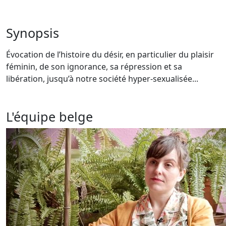
Synopsis
Évocation de l’histoire du désir, en particulier du plaisir
féminin, de son ignorance, sa répression et sa
libération, jusqu’à notre société hyper-sexualisée...
L'équipe belge