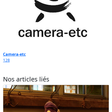
Camera-etc
128
Nos articles liés