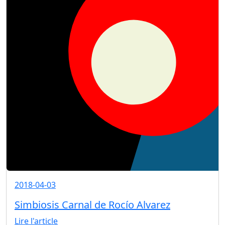
2018-04-03
Simbiosis Carnal de Rocío Alvarez
Lire l'article