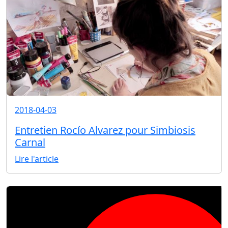
2018-04-03
Entretien Rocío Alvarez pour Simbiosis
Carnal
Lire l'article