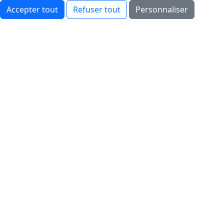
Accepter tout
Refuser tout
Personnaliser