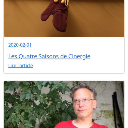
2020-02-01
Les Quatre Saisons de Cinergie
Lire l'article