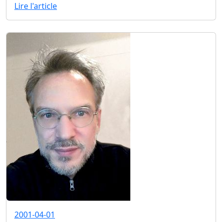
Lire l'article
2001-04-01