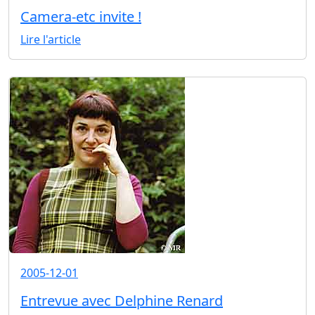
Camera-etc invite !
Lire l'article
2005-12-01
Entrevue avec Delphine Renard