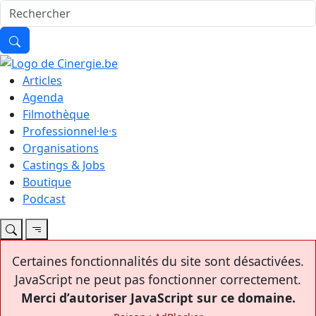
Articles
Agenda
Filmothèque
Professionnel·le·s
Organisations
Castings & Jobs
Boutique
Podcast
Certaines fonctionnalités du site sont désactivées.
JavaScript ne peut pas fonctionner correctement.
Merci d’autoriser JavaScript sur ce domaine.