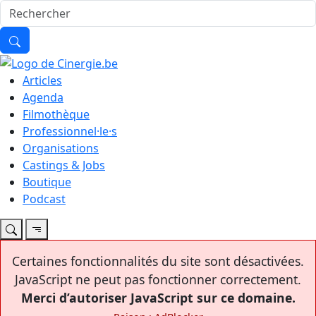
Articles
Agenda
Filmothèque
Professionnel·le·s
Organisations
Castings & Jobs
Boutique
Podcast
Certaines fonctionnalités du site sont désactivées.
JavaScript ne peut pas fonctionner correctement.
Merci d’autoriser JavaScript sur ce domaine.