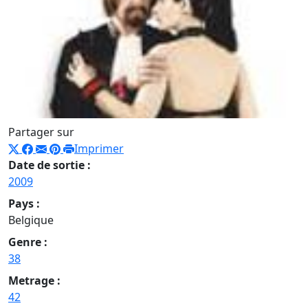
Partager sur
Imprimer
Date de sortie :
2009
Pays :
Belgique
Genre :
38
Metrage :
42