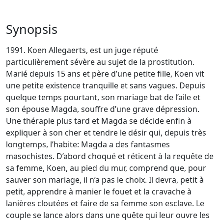
Synopsis
1991. Koen Allegaerts, est un juge réputé
particulièrement sévère au sujet de la prostitution.
Marié depuis 15 ans et père d’une petite fille, Koen vit
une petite existence tranquille et sans vagues. Depuis
quelque temps pourtant, son mariage bat de l’aile et
son épouse Magda, souffre d’une grave dépression.
Une thérapie plus tard et Magda se décide enfin à
expliquer à son cher et tendre le désir qui, depuis très
longtemps, l’habite: Magda a des fantasmes
masochistes. D’abord choqué et réticent à la requête de
sa femme, Koen, au pied du mur, comprend que, pour
sauver son mariage, il n’a pas le choix. Il devra, petit à
petit, apprendre à manier le fouet et la cravache à
lanières cloutées et faire de sa femme son esclave. Le
couple se lance alors dans une quête qui leur ouvre les