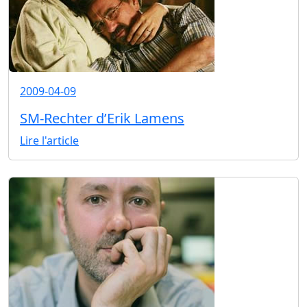
2009-04-09
SM-Rechter d’Erik Lamens
Lire l'article