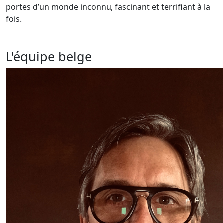
portes d’un monde inconnu, fascinant et terrifiant à la
fois.
L'équipe belge