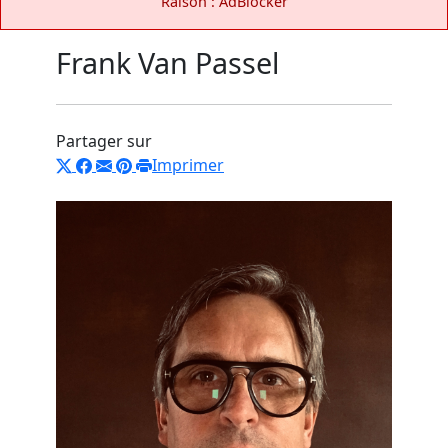
Raison : AdBlocker
Frank Van Passel
Partager sur
Imprimer