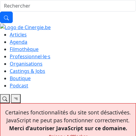
Articles
Agenda
Filmothèque
Professionnel·le·s
Organisations
Castings & Jobs
Boutique
Podcast
Certaines fonctionnalités du site sont désactivées.
JavaScript ne peut pas fonctionner correctement.
Merci d’autoriser JavaScript sur ce domaine.