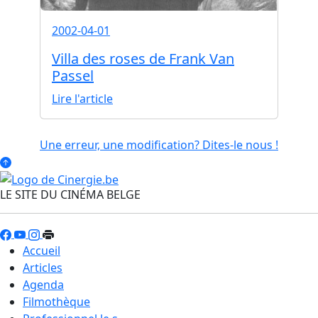
2002-04-01
Villa des roses de Frank Van
Passel
Lire l'article
Une erreur, une modification? Dites-le nous !
LE SITE DU CINÉMA BELGE
Accueil
Articles
Agenda
Filmothèque