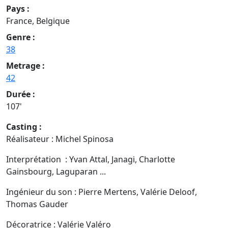
Pays :
France, Belgique
Genre :
38
Metrage :
42
Durée :
107'
Casting :
Réalisateur : Michel Spinosa
Interprétation : Yvan Attal, Janagi, Charlotte
Gainsbourg, Laguparan ...
Ingénieur du son : Pierre Mertens, Valérie Deloof,
Thomas Gauder
Décoratrice : Valérie Valéro