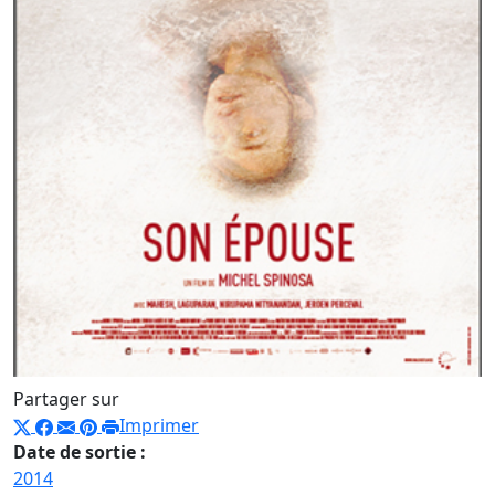
Partager sur
Imprimer
Date de sortie :
2014