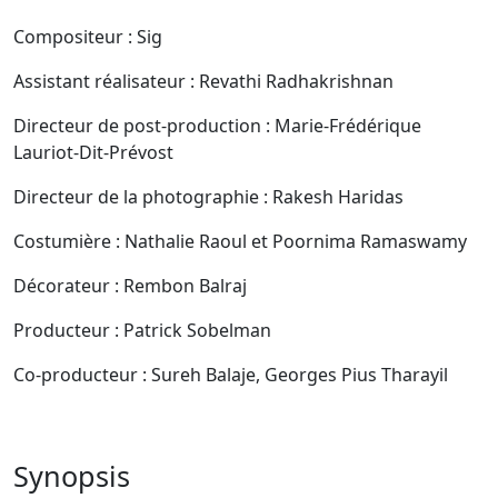
Compositeur : Sig
Assistant réalisateur : Revathi Radhakrishnan
Directeur de post-production : Marie-Frédérique
Lauriot-Dit-Prévost
Directeur de la photographie : Rakesh Haridas
Costumière : Nathalie Raoul et Poornima Ramaswamy
Décorateur : Rembon Balraj
Producteur : Patrick Sobelman
Co-producteur : Sureh Balaje, Georges Pius Tharayil
Synopsis