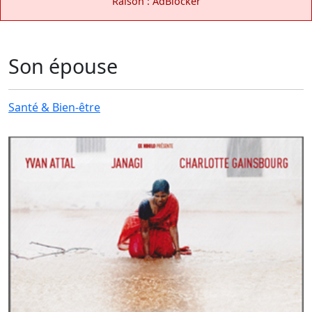
Raison : AdBlocker
Son épouse
Santé & Bien-être