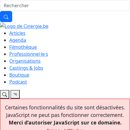
Articles
Agenda
Filmothèque
Professionnel·le·s
Organisations
Castings & Jobs
Boutique
Podcast
Certaines fonctionnalités du site sont désactivées.
JavaScript ne peut pas fonctionner correctement.
Merci d’autoriser JavaScript sur ce domaine.