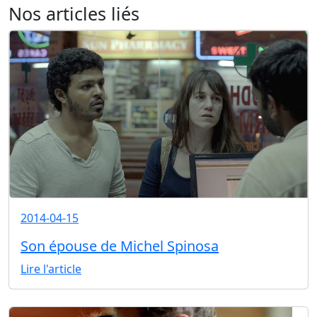
Nos articles liés
2014-04-15
Son épouse de Michel Spinosa
Lire l'article