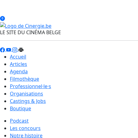
LE SITE DU CINÉMA BELGE
Accueil
Articles
Agenda
Filmothèque
Professionnel·le·s
Organisations
Castings & Jobs
Boutique
Podcast
Les concours
Notre histoire