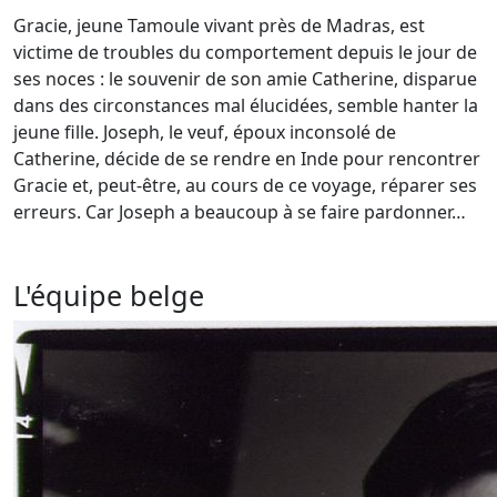
Gracie, jeune Tamoule vivant près de Madras, est
victime de troubles du comportement depuis le jour de
ses noces : le souvenir de son amie Catherine, disparue
dans des circonstances mal élucidées, semble hanter la
jeune fille. Joseph, le veuf, époux inconsolé de
Catherine, décide de se rendre en Inde pour rencontrer
Gracie et, peut-être, au cours de ce voyage, réparer ses
erreurs. Car Joseph a beaucoup à se faire pardonner…
L'équipe belge