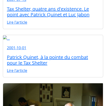
Tax Shelter, quatre ans d'existence. Le
point avec Patrick Quinet et Luc Jabon
Lire l'article
2001-10-01
Patrick Quinet, à la pointe du combat
pour le Tax Shelter
Lire l'article