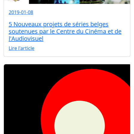
2019-01-08
5 Nouveaux projets de séries belges
soutenues par le Centre du Cinéma et de
l'Audiovisuel
Lire l'article