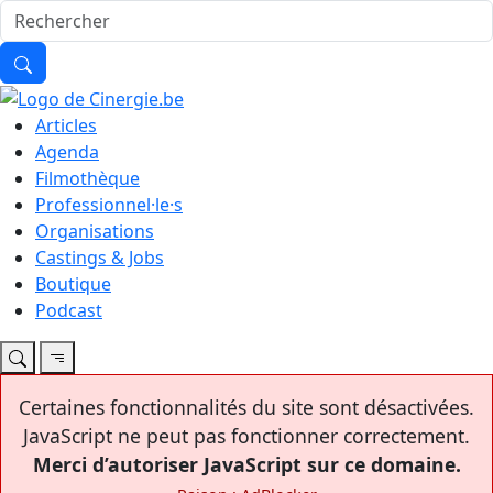
Articles
Agenda
Filmothèque
Professionnel·le·s
Organisations
Castings & Jobs
Boutique
Podcast
Certaines fonctionnalités du site sont désactivées.
JavaScript ne peut pas fonctionner correctement.
Merci d’autoriser JavaScript sur ce domaine.