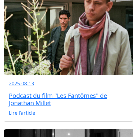
2025-08-13
Podcast du film "Les Fantômes" de
Jonathan Millet
Lire l'article