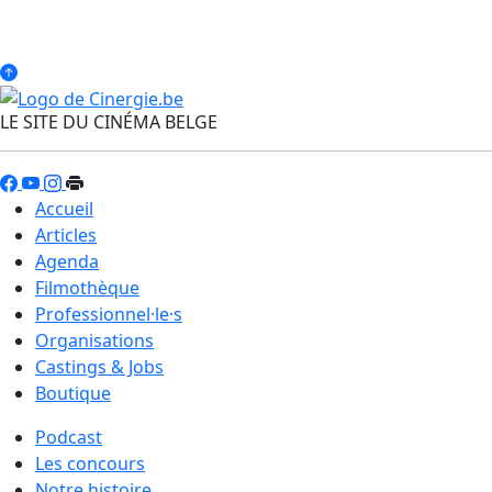
LE SITE DU CINÉMA BELGE
Accueil
Articles
Agenda
Filmothèque
Professionnel·le·s
Organisations
Castings & Jobs
Boutique
Podcast
Les concours
Notre histoire