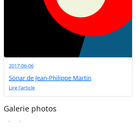
2017-06-06
Sonar de Jean-Philippe Martin
Lire l'article
Galerie photos