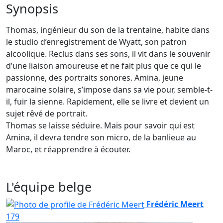
Synopsis
Thomas, ingénieur du son de la trentaine, habite dans
le studio d’enregistrement de Wyatt, son patron
alcoolique. Reclus dans ses sons, il vit dans le souvenir
d’une liaison amoureuse et ne fait plus que ce qui le
passionne, des portraits sonores. Amina, jeune
marocaine solaire, s’impose dans sa vie pour, semble-t-
il, fuir la sienne. Rapidement, elle se livre et devient un
sujet rêvé de portrait.
Thomas se laisse séduire. Mais pour savoir qui est
Amina, il devra tendre son micro, de la banlieue au
Maroc, et réapprendre à écouter.
L'équipe belge
Frédéric Meert
179