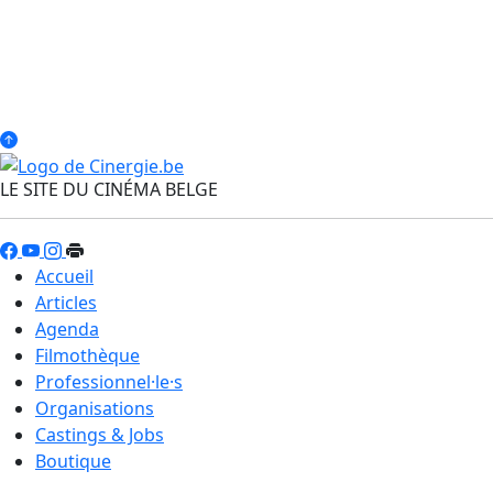
LE SITE DU CINÉMA BELGE
Accueil
Articles
Agenda
Filmothèque
Professionnel·le·s
Organisations
Castings & Jobs
Boutique