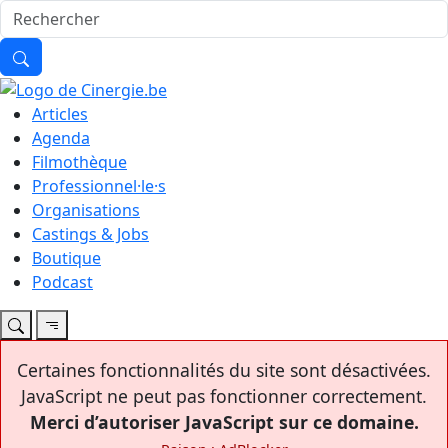
Articles
Agenda
Filmothèque
Professionnel·le·s
Organisations
Castings & Jobs
Boutique
Podcast
Certaines fonctionnalités du site sont désactivées.
JavaScript ne peut pas fonctionner correctement.
Merci d’autoriser JavaScript sur ce domaine.