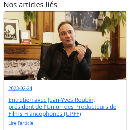
Nos articles liés
2023-02-24
Entretien avec Jean-Yves Roubin,
président de l'Union des Producteurs de
Films Francophones (UPFF)
Lire l'article