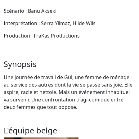
Scénario : Banu Akseki
Interprétation : Serra Yilmaz, Hilde Wils
Production : FraKas Productions
Synopsis
Une journée de travail de Gül, une femme de ménage
au service des autres dont la vie se passe sans joie. Elle
aspire, racle et nettoie. Mais un événement inhabituel
va survenir. Une confrontation tragi-comique entre
deux femmes que tout oppose.
L'équipe belge