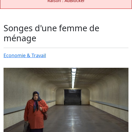
Raison : AdBlocker
Songes d'une femme de
ménage
Economie & Travail