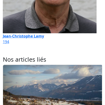
Jean-Christophe Lamy
194
Nos articles liés