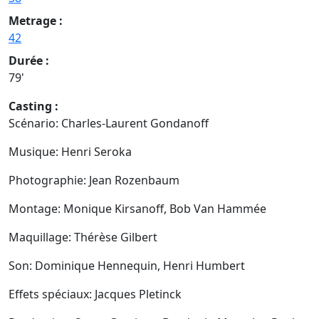
Metrage :
42
Durée :
79'
Casting :
Scénario: Charles-Laurent Gondanoff
Musique: Henri Seroka
Photographie: Jean Rozenbaum
Montage: Monique Kirsanoff, Bob Van Hammée
Maquillage: Thérèse Gilbert
Son: Dominique Hennequin, Henri Humbert
Effets spéciaux: Jacques Pletinck