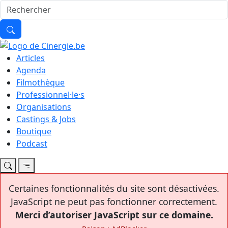
Articles
Agenda
Filmothèque
Professionnel·le·s
Organisations
Castings & Jobs
Boutique
Podcast
Certaines fonctionnalités du site sont désactivées.
JavaScript ne peut pas fonctionner correctement.
Merci d’autoriser JavaScript sur ce domaine.