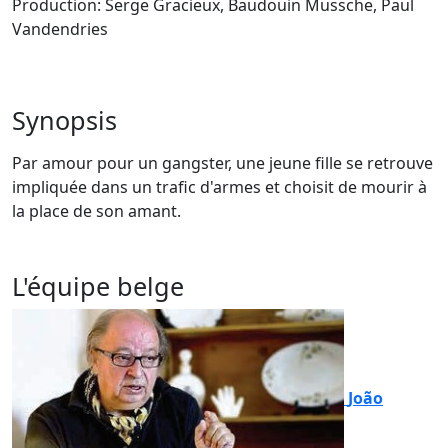
Production: Serge Gracieux, Baudouin Mussche, Paul
Vandendries
Synopsis
Par amour pour un gangster, une jeune fille se retrouve
impliquée dans un trafic d'armes et choisit de mourir à
la place de son amant.
L'équipe belge
João