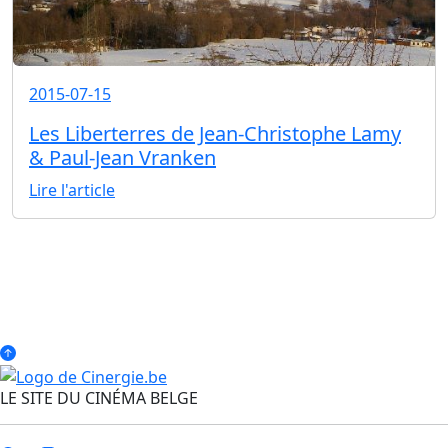
2015-07-15
Les Liberterres de Jean-Christophe Lamy
& Paul-Jean Vranken
Lire l'article
LE SITE DU CINÉMA BELGE