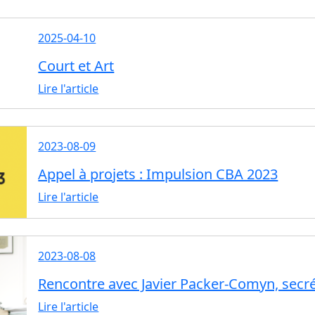
2025-04-10
Court et Art
Lire l'article
2023-08-09
Appel à projets : Impulsion CBA 2023
Lire l'article
2023-08-08
Rencontre avec Javier Packer-Comyn, secr
Lire l'article