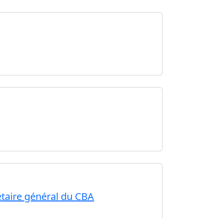
étaire général du CBA