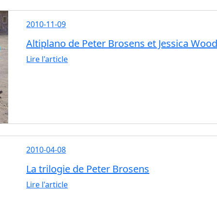
2010-11-09
Altiplano de Peter Brosens et Jessica Woo
Lire l'article
2010-04-08
La trilogie de Peter Brosens
Lire l'article