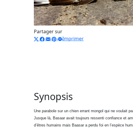
Partager sur
Imprimer
Synopsis
Une parabole sur un chien errant mongol qui ne voulait pa
Jusque là, Basaar avait toujours ressenti confiance et a
d’êtres humains mais Baasar a perdu foi en l’espèce hum