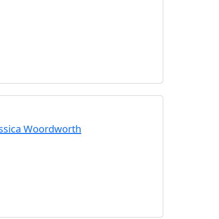
Jessica Woordworth