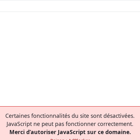
Certaines fonctionnalités du site sont désactivées.
JavaScript ne peut pas fonctionner correctement.
Merci d’autoriser JavaScript sur ce domaine.