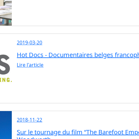
2019-03-20
Hot Docs - Documentaires belges franco
Lire l'article
2018-11-22
Sur le tournage du film “The Barefoot Empe