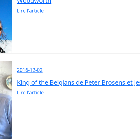
Woodworth
Lire l'article
2016-12-02
King of the Belgians de Peter Brosens et 
Lire l'article