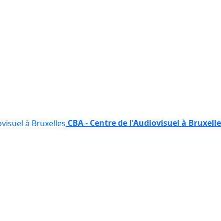
CBA - Centre de l'Audiovisuel à Bruxell