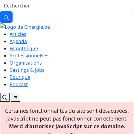
Articles
Agenda
Filmothèque
Professionnel·le·s
Organisations
Castings & Jobs
Boutique
Podcast
Certaines fonctionnalités du site sont désactivées.
JavaScript ne peut pas fonctionner correctement.
Merci d’autoriser JavaScript sur ce domaine.