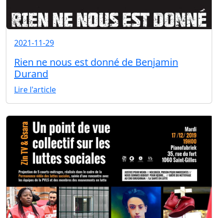
2021-11-29
Rien ne nous est donné de Benjamin
Durand
Lire l'article