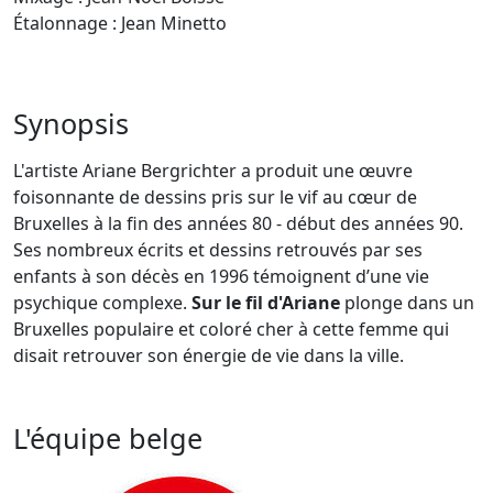
Étalonnage : Jean Minetto
Synopsis
L'artiste Ariane Bergrichter a produit une œuvre
foisonnante de dessins pris sur le vif au cœur de
Bruxelles à la fin des années 80 - début des années 90.
Ses nombreux écrits et dessins retrouvés par ses
enfants à son décès en 1996 témoignent d’une vie
psychique complexe.
Sur le fil d'Ariane
plonge dans un
Bruxelles populaire et coloré cher à cette femme qui
disait retrouver son énergie de vie dans la ville.
L'équipe belge