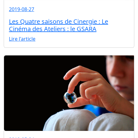
2019-08-27
Les Quatre saisons de Cinergie : Le
Cinéma des Ateliers : le GSARA
Lire l'article