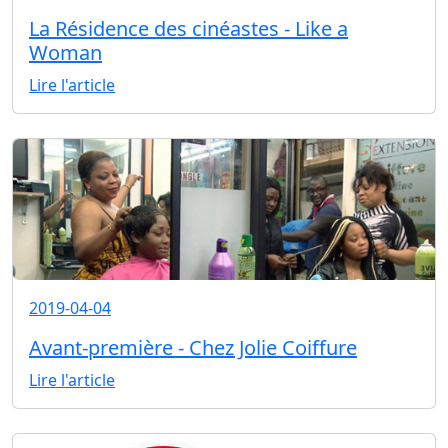
La Résidence des cinéastes - Like a
Woman
Lire l'article
2019-04-04
Avant-première - Chez Jolie Coiffure
Lire l'article