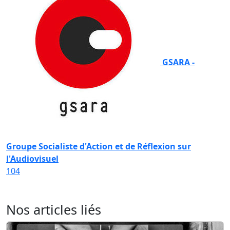
GSARA -
Groupe Socialiste d'Action et de Réflexion sur
l'Audiovisuel
104
Nos articles liés