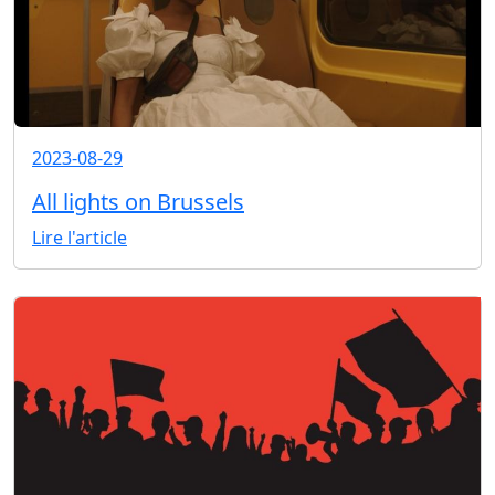
2023-08-29
All lights on Brussels
Lire l'article