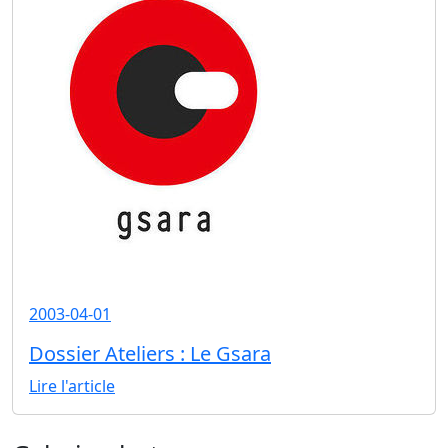
2003-04-01
Dossier Ateliers : Le Gsara
Lire l'article