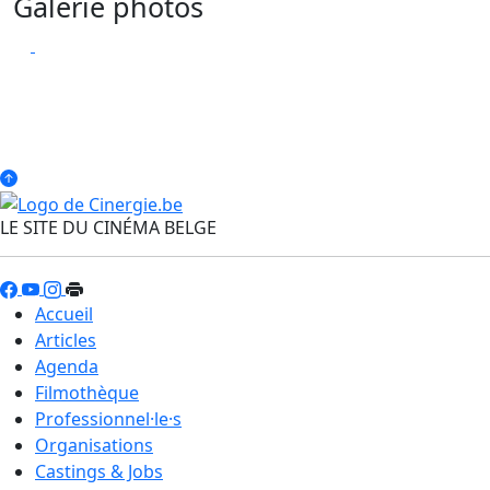
Galerie photos
LE SITE DU CINÉMA BELGE
Accueil
Articles
Agenda
Filmothèque
Professionnel·le·s
Organisations
Castings & Jobs