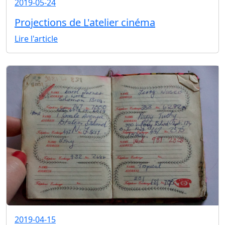
2019-05-24
Projections de L'atelier cinéma
Lire l'article
2019-04-15