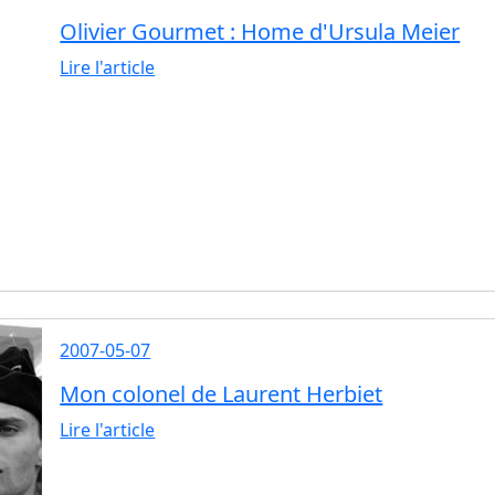
Olivier Gourmet : Home d'Ursula Meier
Lire l'article
2007-05-07
Mon colonel de Laurent Herbiet
Lire l'article