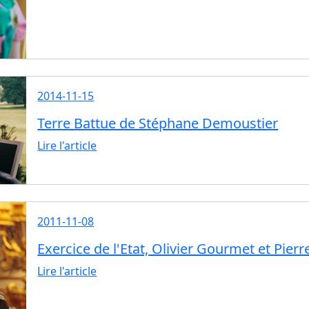
2014-11-15
Terre Battue de Stéphane Demoustier
Lire l'article
2011-11-08
Exercice de l'Etat, Olivier Gourmet et Pierr
Lire l'article