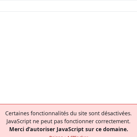
Certaines fonctionnalités du site sont désactivées.
JavaScript ne peut pas fonctionner correctement.
Merci d’autoriser JavaScript sur ce domaine.