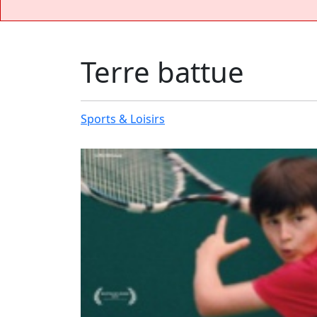
Terre battue
Sports & Loisirs