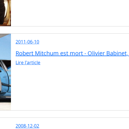
2011-06-10
Robert Mitchum est mort - Olivier Babinet,
Lire l'article
2008-12-02