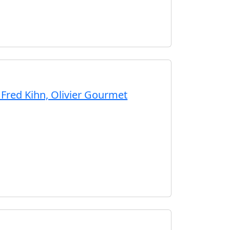
 Fred Kihn, Olivier Gourmet