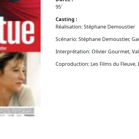
95'
Casting :
Réalisation: Stéphane Demoustier
Scénario: Stéphane Demoustier, Ga
Interprétation: Olivier Gourmet, Va
Coproduction: Les Films du Fleuve, 