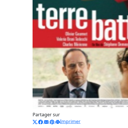
Partager sur
Imprimer