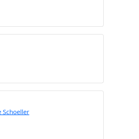
e Schoeller