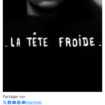
Partager sur
Imprimer