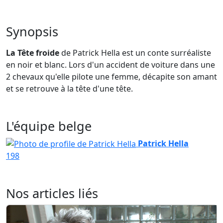
Synopsis
La Tête froide
de Patrick Hella est un conte surréaliste
en noir et blanc. Lors d'un accident de voiture dans une
2 chevaux qu'elle pilote une femme, décapite son amant
et se retrouve à la tête d'une tête.
L'équipe belge
Patrick Hella
198
Nos articles liés