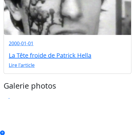
2000-01-01
La Tête froide de Patrick Hella
Lire l'article
Galerie photos