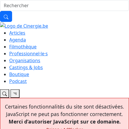
Articles
Agenda
Filmothèque
Professionnel·le·s
Organisations
Castings & Jobs
Boutique
Podcast
Certaines fonctionnalités du site sont désactivées.
JavaScript ne peut pas fonctionner correctement.
Merci d’autoriser JavaScript sur ce domaine.