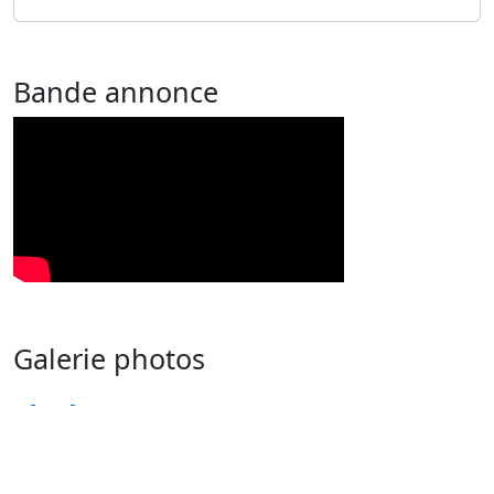
Bande annonce
Galerie photos