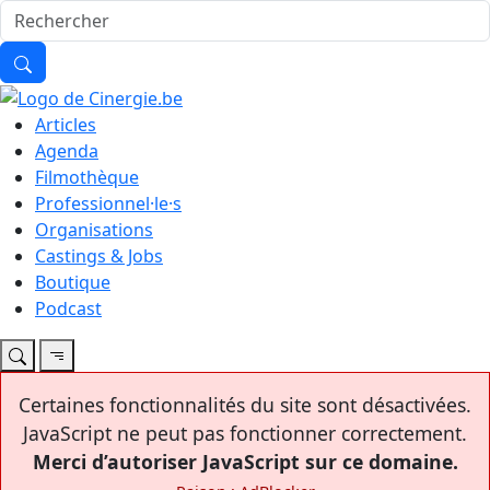
Articles
Agenda
Filmothèque
Professionnel·le·s
Organisations
Castings & Jobs
Boutique
Podcast
Certaines fonctionnalités du site sont désactivées.
JavaScript ne peut pas fonctionner correctement.
Merci d’autoriser JavaScript sur ce domaine.