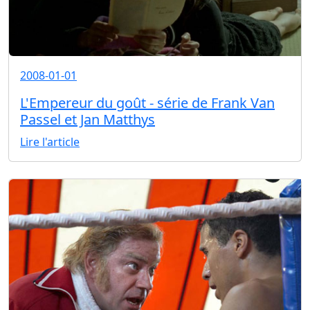
2008-01-01
L'Empereur du goût - série de Frank Van
Passel et Jan Matthys
Lire l'article