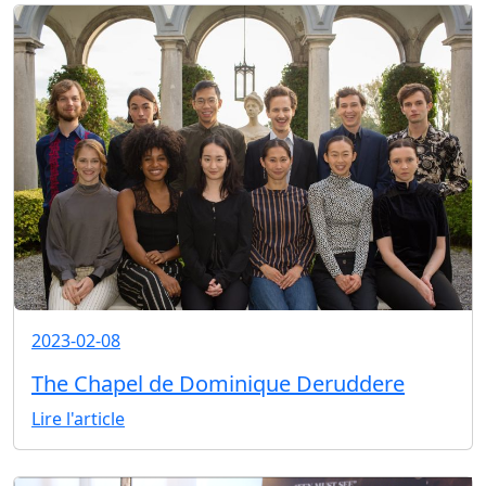
2023-02-08
The Chapel de Dominique Deruddere
Lire l'article