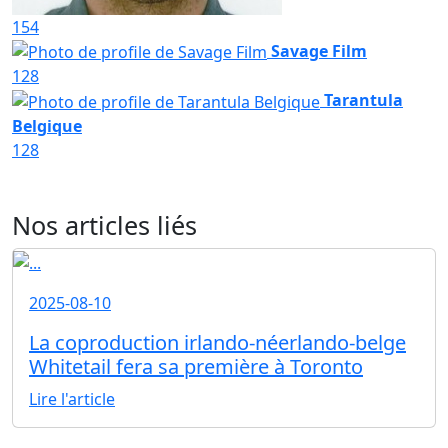
154
Savage Film
128
Tarantula
Belgique
128
Nos articles liés
2025-08-10
La coproduction irlando-néerlando-belge
Whitetail fera sa première à Toronto
Lire l'article