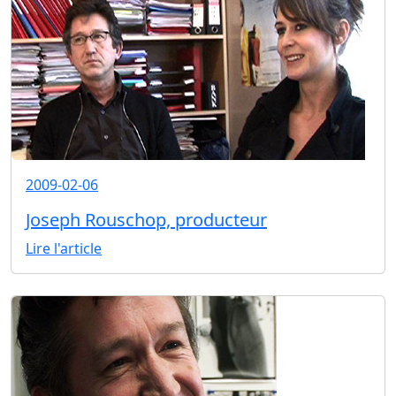
2009-02-06
Joseph Rouschop, producteur
Lire l'article