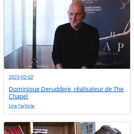
2023-02-02
Dominique Deruddere, réalisateur de The
Chapel
Lire l'article