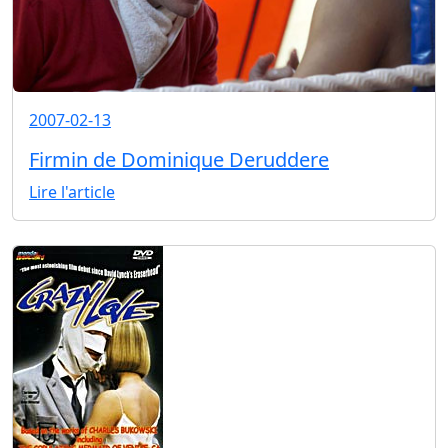
2007-02-13
Firmin de Dominique Deruddere
Lire l'article