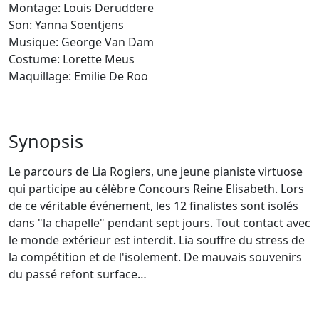
Montage: Louis Deruddere
Son: Yanna Soentjens
Musique: George Van Dam
Costume: Lorette Meus
Maquillage: Emilie De Roo
Synopsis
Le parcours de Lia Rogiers, une jeune pianiste virtuose
qui participe au célèbre Concours Reine Elisabeth. Lors
de ce véritable événement, les 12 finalistes sont isolés
dans "la chapelle" pendant sept jours. Tout contact avec
le monde extérieur est interdit. Lia souffre du stress de
la compétition et de l'isolement. De mauvais souvenirs
du passé refont surface…