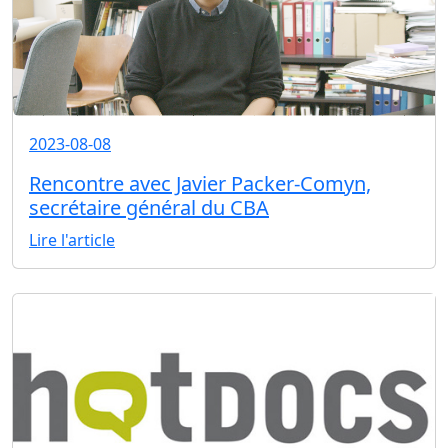
2023-08-08
Rencontre avec Javier Packer-Comyn,
secrétaire général du CBA
Lire l'article