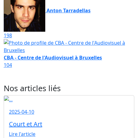
Anton Tarradellas
198
CBA - Centre de l'Audiovisuel à Bruxelles
104
Nos articles liés
2025-04-10
Court et Art
Lire l'article