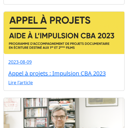
2023-08-09
Appel à projets : Impulsion CBA 2023
Lire l'article