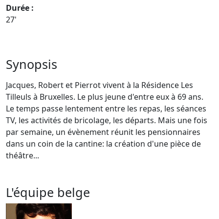
Durée :
27'
Synopsis
Jacques, Robert et Pierrot vivent à la Résidence Les
Tilleuls à Bruxelles. Le plus jeune d'entre eux à 69 ans.
Le temps passe lentement entre les repas, les séances
TV, les activités de bricolage, les départs. Mais une fois
par semaine, un évènement réunit les pensionnaires
dans un coin de la cantine: la création d'une pièce de
théâtre...
L'équipe belge