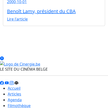
2000-10-01
Benoît Lamy, président du CBA
Lire l'article
LE SITE DU CINÉMA BELGE
Accueil
Articles
Agenda
Filmothèque