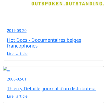
2019-03-20
Hot Docs - Documentaires belges
francophones
Lire l'article
2008-02-01
Thierry Detaille; journal d'un distributeur
Lire l'article