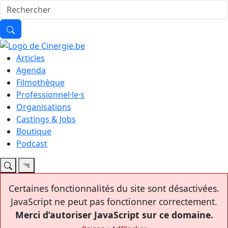
Articles
Agenda
Filmothèque
Professionnel·le·s
Organisations
Castings & Jobs
Boutique
Podcast
Certaines fonctionnalités du site sont désactivées.
JavaScript ne peut pas fonctionner correctement.
Merci d’autoriser JavaScript sur ce domaine.