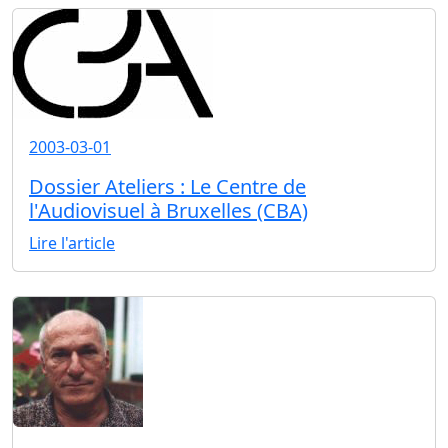
2003-03-01
Dossier Ateliers : Le Centre de
l'Audiovisuel à Bruxelles (CBA)
Lire l'article