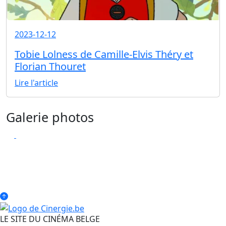
2023-12-12
Tobie Lolness de Camille-Elvis Théry et
Florian Thouret
Lire l'article
Galerie photos
LE SITE DU CINÉMA BELGE