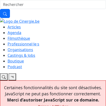
Articles
Agenda
Filmothèque
Professionnel·le·s
Organisations
Castings & Jobs
Boutique
Podcast
Certaines fonctionnalités du site sont désactivées.
JavaScript ne peut pas fonctionner correctement.
Merci d’autoriser JavaScript sur ce domaine.