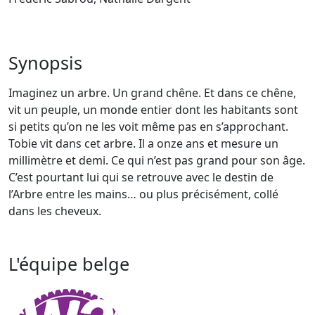
Synopsis
Imaginez un arbre. Un grand chêne. Et dans ce chêne,
vit un peuple, un monde entier dont les habitants sont
si petits qu’on ne les voit même pas en s’approchant.
Tobie vit dans cet arbre. Il a onze ans et mesure un
millimètre et demi. Ce qui n’est pas grand pour son âge.
C’est pourtant lui qui se retrouve avec le destin de
l’Arbre entre les mains… ou plus précisément, collé
dans les cheveux.
L'équipe belge