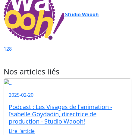
Studio Waooh
128
Nos articles liés
2025-02-20
Podcast : Les Visages de l'animation -
Isabelle Goydadin, directrice de
production - Studio Waooh!
Lire l'article