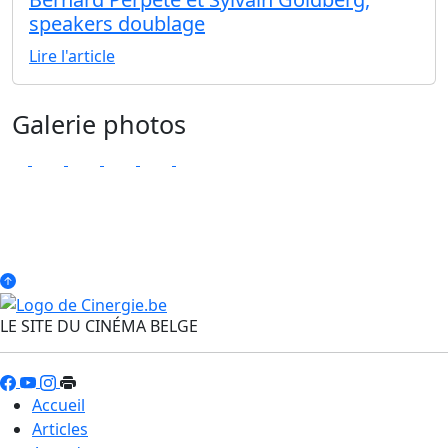
speakers doublage
Lire l'article
Galerie photos
LE SITE DU CINÉMA BELGE
Accueil
Articles