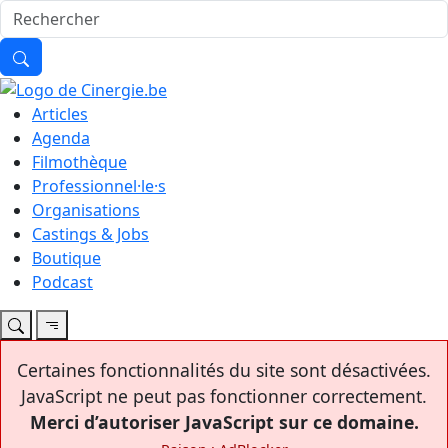
Articles
Agenda
Filmothèque
Professionnel·le·s
Organisations
Castings & Jobs
Boutique
Podcast
Certaines fonctionnalités du site sont désactivées.
JavaScript ne peut pas fonctionner correctement.
Merci d’autoriser JavaScript sur ce domaine.