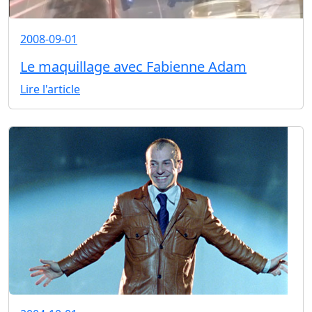
2008-09-01
Le maquillage avec Fabienne Adam
Lire l'article