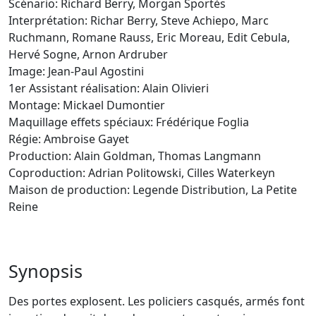
Scénario: Richard Berry, Morgan Sportès
Interprétation: Richar Berry, Steve Achiepo, Marc
Ruchmann, Romane Rauss, Eric Moreau, Edit Cebula,
Hervé Sogne, Arnon Ardruber
Image: Jean-Paul Agostini
1er Assistant réalisation: Alain Olivieri
Montage: Mickael Dumontier
Maquillage effets spéciaux: Frédérique Foglia
Régie: Ambroise Gayet
Production: Alain Goldman, Thomas Langmann
Coproduction: Adrian Politowski, Cilles Waterkeyn
Maison de production: Legende Distribution, La Petite
Reine
Synopsis
Des portes explosent. Les policiers casqués, armés font