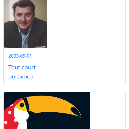
2003-09-01
Tout court
Lire l'article