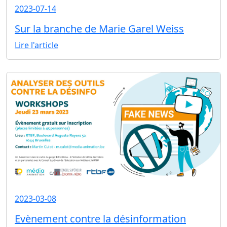
2023-07-14
Sur la branche de Marie Garel Weiss
Lire l'article
2023-03-08
Evènement contre la désinformation