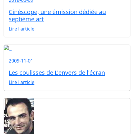
Cinéscope, une émission dédiée au
septième art
Lire l'article
2009-11-01
Les coulisses de L'envers de l'écran
Lire l'article