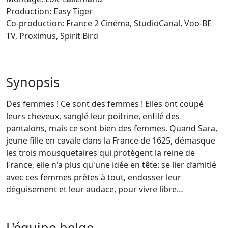
Production: Easy Tiger
Co-production: France 2 Cinéma, StudioCanal, Voo-BE
TV, Proximus, Spirit Bird
Synopsis
Des femmes ! Ce sont des femmes ! Elles ont coupé
leurs cheveux, sanglé leur poitrine, enfilé des
pantalons, mais ce sont bien des femmes. Quand Sara,
jeune fille en cavale dans la France de 1625, démasque
les trois mousquetaires qui protègent la reine de
France, elle n'a plus qu'une idée en tête: se lier d’amitié
avec ces femmes prêtes à tout, endosser leur
déguisement et leur audace, pour vivre libre…
L'équipe belge