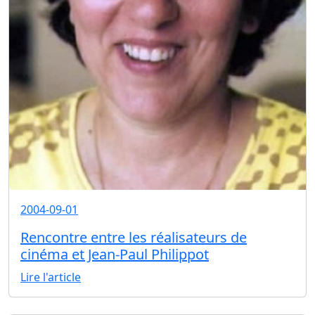
2004-09-01
Rencontre entre les réalisateurs de
cinéma et Jean-Paul Philippot
Lire l'article