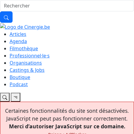
Articles
Agenda
Filmothèque
Professionnel·le·s
Organisations
Castings & Jobs
Boutique
Podcast
Certaines fonctionnalités du site sont désactivées.
JavaScript ne peut pas fonctionner correctement.
Merci d’autoriser JavaScript sur ce domaine.