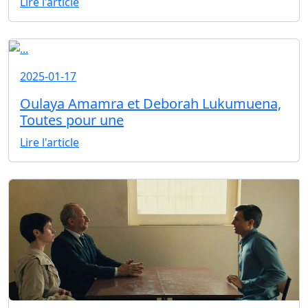
Lire l'article
2025-01-17
Oulaya Amamra et Deborah Lukumuena,
Toutes pour une
Lire l'article