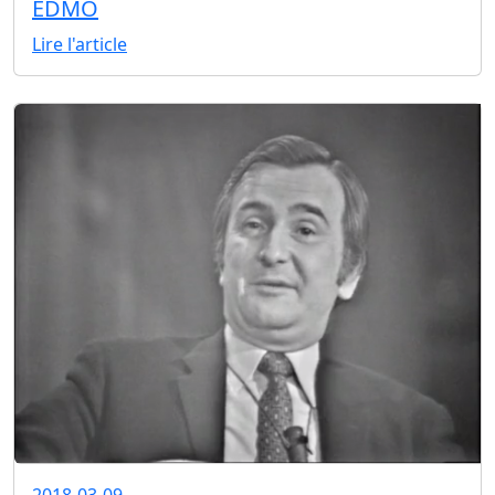
EDMO
Lire l'article
2018-03-09