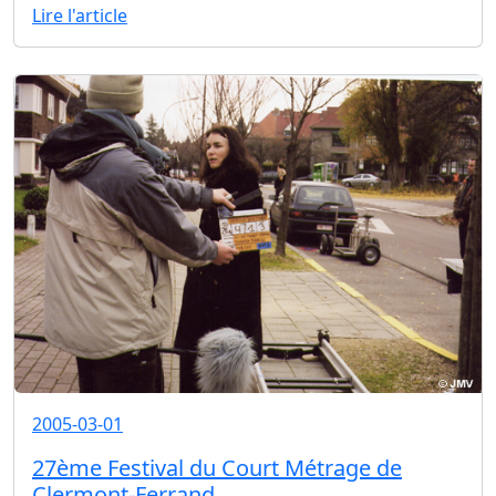
Lire l'article
2005-03-01
27ème Festival du Court Métrage de
Clermont-Ferrand