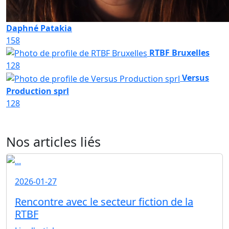
Daphné Patakia
158
RTBF Bruxelles
128
Versus
Production sprl
128
Nos articles liés
2026-01-27
Rencontre avec le secteur fiction de la
RTBF