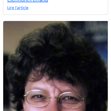
Lire l'article