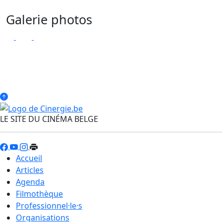
Galerie photos
LE SITE DU CINÉMA BELGE
Accueil
Articles
Agenda
Filmothèque
Professionnel·le·s
Organisations