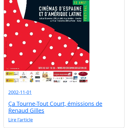
2002-11-01
Ça Tourne-Tout Court, émissions de
Renaud Gilles
Lire l'article