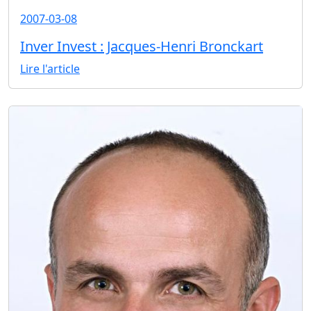
2007-03-08
Inver Invest : Jacques-Henri Bronckart
Lire l'article