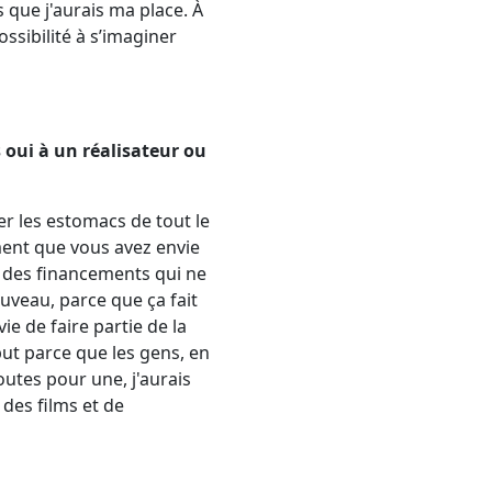
que j'aurais ma place. À
ossibilité à s’imaginer
 oui à un réalisateur ou
 les estomacs de tout le
ent que vous avez envie
r des financements qui ne
ouveau, parce que ça fait
ie de faire partie de la
ébut parce que les gens, en
outes pour une, j'aurais
 des films et de