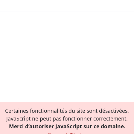
Certaines fonctionnalités du site sont désactivées.
JavaScript ne peut pas fonctionner correctement.
Merci d’autoriser JavaScript sur ce domaine.