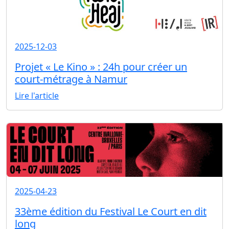
2025-12-03
Projet « Le Kino » : 24h pour créer un
court-métrage à Namur
Lire l'article
2025-04-23
33ème édition du Festival Le Court en dit
long