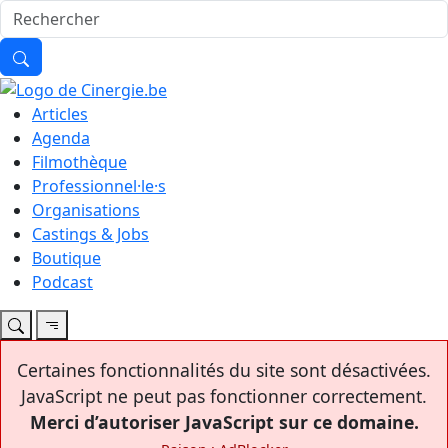
Articles
Agenda
Filmothèque
Professionnel·le·s
Organisations
Castings & Jobs
Boutique
Podcast
Certaines fonctionnalités du site sont désactivées.
JavaScript ne peut pas fonctionner correctement.
Merci d’autoriser JavaScript sur ce domaine.