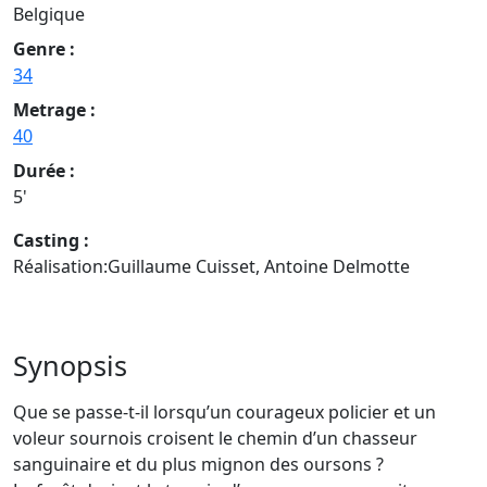
Belgique
Genre :
34
Metrage :
40
Durée :
5'
Casting :
Réalisation:Guillaume Cuisset, Antoine Delmotte
Synopsis
Que se passe-t-il lorsqu’un courageux policier et un
voleur sournois croisent le chemin d’un chasseur
sanguinaire et du plus mignon des oursons ?