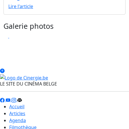
Lire l'article
Galerie photos
LE SITE DU CINÉMA BELGE
Accueil
Articles
Agenda
Filmothèque