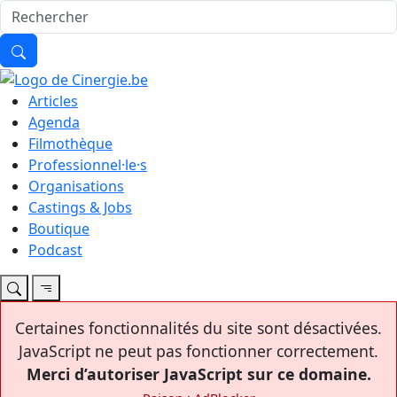
Articles
Agenda
Filmothèque
Professionnel·le·s
Organisations
Castings & Jobs
Boutique
Podcast
Certaines fonctionnalités du site sont désactivées.
JavaScript ne peut pas fonctionner correctement.
Merci d’autoriser JavaScript sur ce domaine.