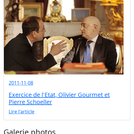
2011-11-08
Exercice de l'Etat, Olivier Gourmet et
Pierre Schoeller
Lire l'article
Galerie photos