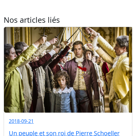
Nos articles liés
2018-09-21
Un peuple et son roi de Pierre Schoeller