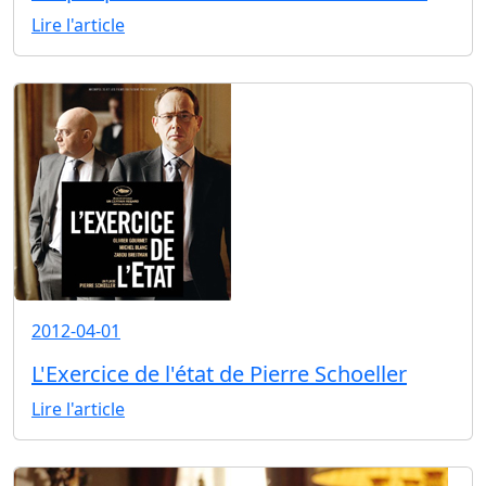
Lire l'article
2012-04-01
L'Exercice de l'état de Pierre Schoeller
Lire l'article