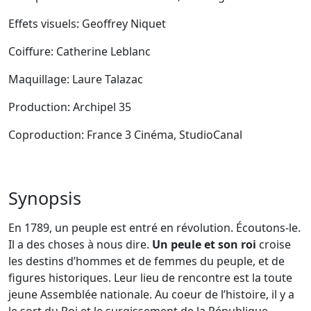
Effets visuels: Geoffrey Niquet
Coiffure: Catherine Leblanc
Maquillage: Laure Talazac
Production: Archipel 35
Coproduction: France 3 Cinéma, StudioCanal
Synopsis
En 1789, un peuple est entré en révolution. Écoutons-le.
Il a des choses à nous dire.
Un peule et son roi
croise
les destins d’hommes et de femmes du peuple, et de
figures historiques. Leur lieu de rencontre est la toute
jeune Assemblée nationale. Au coeur de l’histoire, il y a