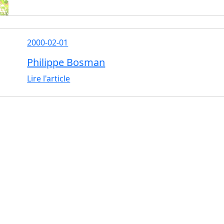
2000-02-01
Philippe Bosman
Lire l'article