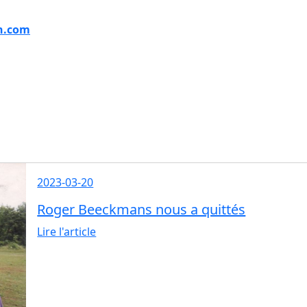
n.com
2023-03-20
Roger Beeckmans nous a quittés
Lire l'article