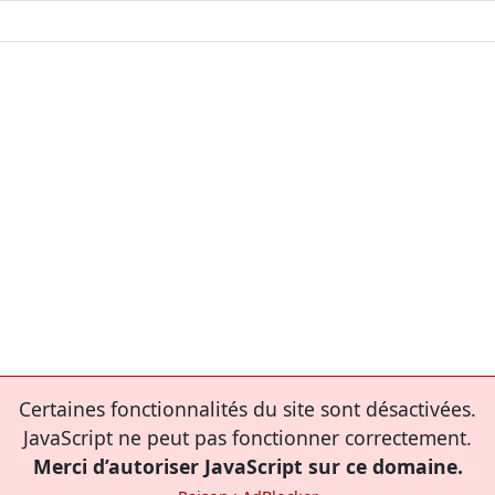
Certaines fonctionnalités du site sont désactivées.
JavaScript ne peut pas fonctionner correctement.
Merci d’autoriser JavaScript sur ce domaine.