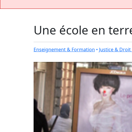
Une école en terre
Enseignement & Formation
•
Justice & Droi