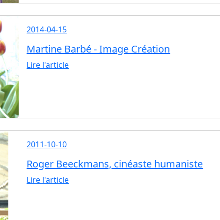
2014-04-15
Martine Barbé - Image Création
Lire l'article
2011-10-10
Roger Beeckmans, cinéaste humaniste
Lire l'article