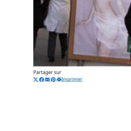
Partager sur
Imprimer