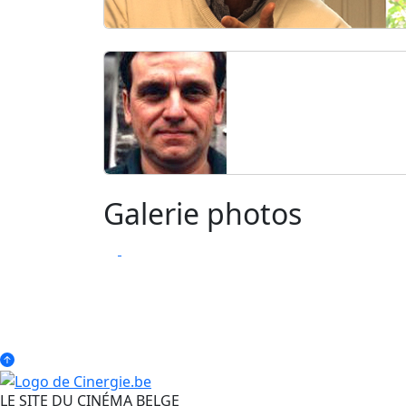
Galerie photos
LE SITE DU CINÉMA BELGE