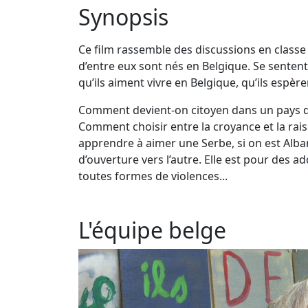
Synopsis
Ce film rassemble des discussions en classe 
d’entre eux sont nés en Belgique. Se sentent
qu’ils aiment vivre en Belgique, qu’ils espère
Comment devient-on citoyen dans un pays d’ac
Comment choisir entre la croyance et la ra
apprendre à aimer une Serbe, si on est Alban
d’ouverture vers l’autre. Elle est pour des a
toutes formes de violences...
L'équipe belge