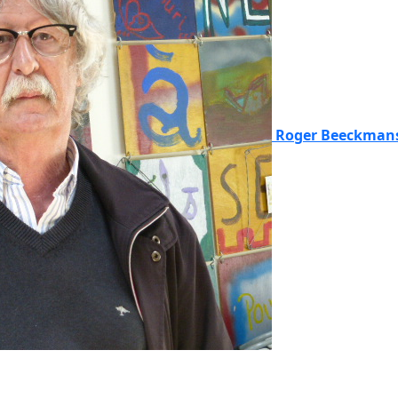
Roger Beeckman