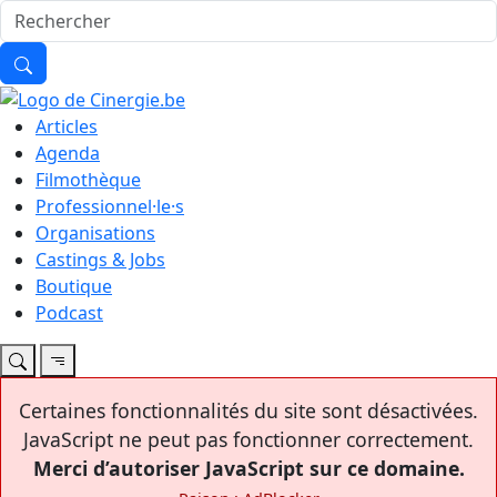
Articles
Agenda
Filmothèque
Professionnel·le·s
Organisations
Castings & Jobs
Boutique
Podcast
Certaines fonctionnalités du site sont désactivées.
JavaScript ne peut pas fonctionner correctement.
Merci d’autoriser JavaScript sur ce domaine.