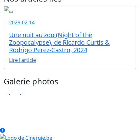
2025-02-14
Une nuit au zoo (Night of the
Zoopocalypse), de Ricardo Curtis &
Rodrigo Perez-Castro, 2024
Lire l'article
Galerie photos