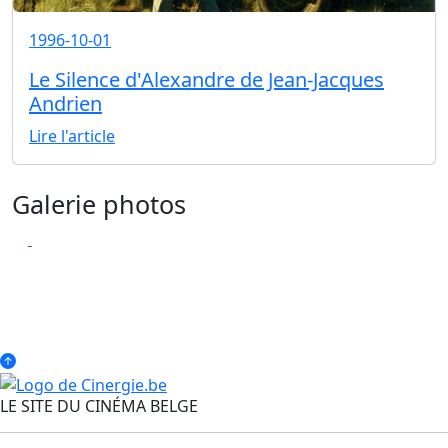
1996-10-01
Le Silence d'Alexandre de Jean-Jacques
Andrien
Lire l'article
Galerie photos
LE SITE DU CINÉMA BELGE