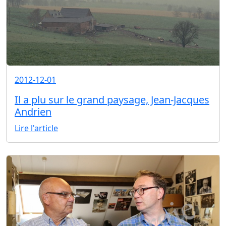
2012-12-01
Il a plu sur le grand paysage, Jean-Jacques
Andrien
Lire l'article