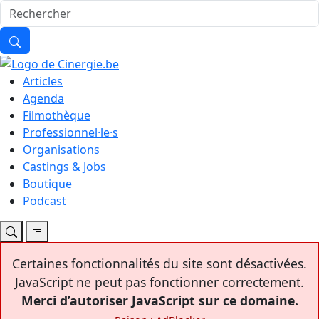
Articles
Agenda
Filmothèque
Professionnel·le·s
Organisations
Castings & Jobs
Boutique
Podcast
Certaines fonctionnalités du site sont désactivées.
JavaScript ne peut pas fonctionner correctement.
Merci d’autoriser JavaScript sur ce domaine.