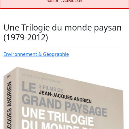
Raison : AdBlocker
Une Trilogie du monde paysan
(1979-2012)
Environnement & Géographie