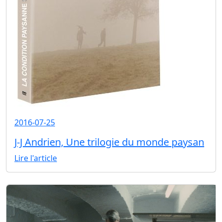
2016-07-25
J-J Andrien, Une trilogie du monde paysan
Lire l'article