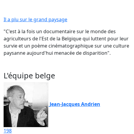
Il a plu sur le grand paysage
"C'est à la fois un documentaire sur le monde des
agriculteurs de l'Est de la Belgique qui luttent pour leur
survie et un poème cinématographique sur une culture
paysanne aujourd'hui menacée de disparition".
L'équipe belge
Jean-Jacques Andrien
198