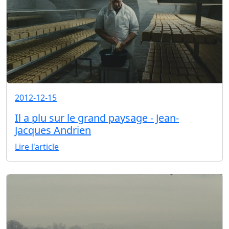
2012-12-15
Il a plu sur le grand paysage - Jean-
Jacques Andrien
Lire l'article