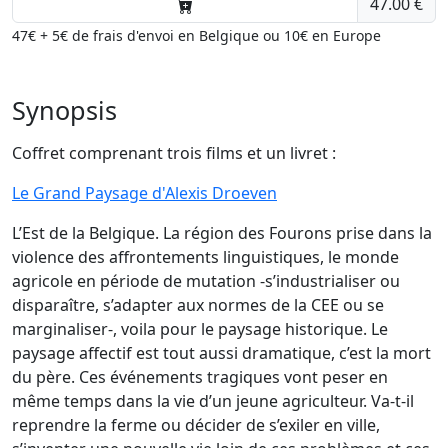
47.00 €
47€ + 5€ de frais d'envoi en Belgique ou 10€ en Europe
Synopsis
Coffret comprenant trois films et un livret :
Le Grand Paysage d'Alexis Droeven
L’Est de la Belgique. La région des Fourons prise dans la
violence des affrontements linguistiques, le monde
agricole en période de mutation -s’industrialiser ou
disparaître, s’adapter aux normes de la CEE ou se
marginaliser-, voila pour le paysage historique. Le
paysage affectif est tout aussi dramatique, c’est la mort
du père. Ces événements tragiques vont peser en
même temps dans la vie d’un jeune agriculteur. Va-t-il
reprendre la ferme ou décider de s’exiler en ville,