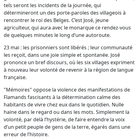
tels seront les incidents de la journée, qui
détermineront un des porte-paroles des villageois à
rencontrer le roi des Belges. C’est José, jeune
agriculteur, qui aura avec le monarque ce rendez-vous
de quelques minutes le long d’une autoroute.
23 mai : les prisonniers sont libérés ; leur communauté
les reçoit, dans une joie simple et spontanée. José
prononce un bref discours, où les six villages expriment
à nouveau leur volonté de revenir à la région de langue
française.
"Mémoires" oppose la violence des manifestations de
Flamands fascisants à la détermination calme des
habitants de vivre chez eux dans le quotidien. Nulle
haine dans le regard ou dans les mots. Simplement la
volonté, par delà l’hystérie, de faire entendre la voix
d’un petit peuple de gens de la terre, égarés dans une
erreur de l’histoire.